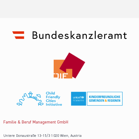
Familie & Beruf Management GmbH
Untere Donaustraße 13-15/3 1020 Wien, Austria