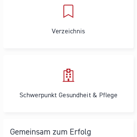
Verzeichnis
Schwerpunkt Gesundheit & Pflege
Gemeinsam zum Erfolg