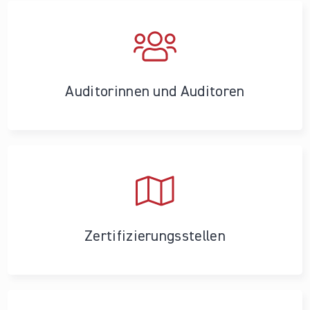
Auditorinnen und Auditoren
Zertifizierungs­stellen