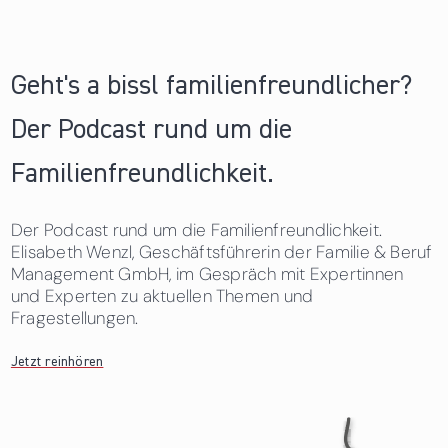
Geht's a bissl familienfreundlicher?
Der Podcast rund um die
Familienfreundlichkeit.
Der Podcast rund um die Familienfreundlichkeit.
Elisabeth Wenzl, Geschäftsführerin der Familie & Beruf
Management GmbH, im Gespräch mit Expertinnen
und Experten zu aktuellen Themen und
Fragestellungen.
Jetzt reinhören