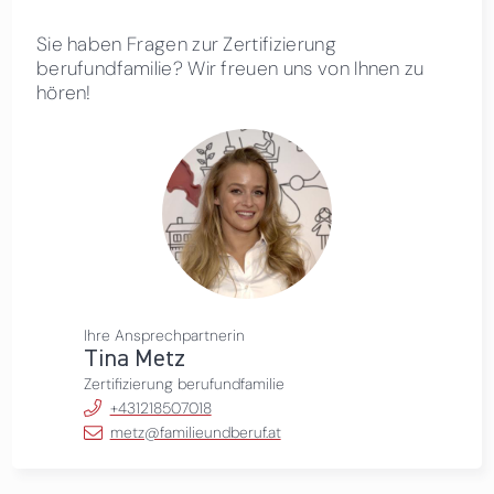
Sie haben Fragen zur Zertifizierung
berufundfamilie? Wir freuen uns von Ihnen zu
hören!
Ihre Ansprechpartnerin
Tina Metz
Zertifizierung berufundfamilie
+431218507018
metz@familieundberuf.at