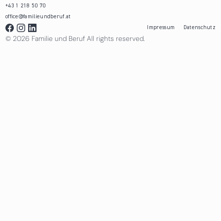
+43 1 218 50 70
office@familieundberuf.at
Impressum
Datenschutz
© 2026 Familie und Beruf All rights reserved.