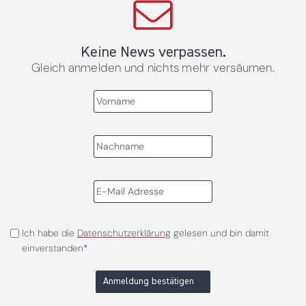
Keine News verpassen.
Gleich anmelden und nichts mehr versäumen.
Ich habe die
Datenschutzerklärung
gelesen und bin damit
einverstanden*
Anmeldung bestätigen