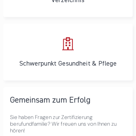
Verzeichnis
Schwerpunkt Gesundheit & Pflege
Gemeinsam zum Erfolg
Sie haben Fragen zur Zertifizierung
berufundfamilie? Wir freuen uns von Ihnen zu
hören!