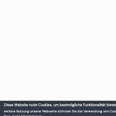
Diese Website nutzt Cookies, um bestmögliche Funktionalität biete
weitere Nutzung unserer Webseite stimmen Sie der Verwendung von Cook