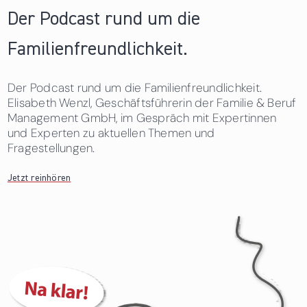
Der Podcast rund um die
Familienfreundlichkeit.
Der Podcast rund um die Familienfreundlichkeit.
Elisabeth Wenzl, Geschäftsführerin der Familie & Beruf
Management GmbH, im Gespräch mit Expertinnen
und Experten zu aktuellen Themen und
Fragestellungen.
Jetzt reinhören