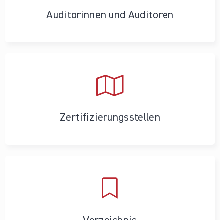
Auditorinnen und Auditoren
Zertifizierungs­stellen