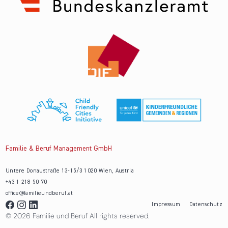
Familie & Beruf Management GmbH
Untere Donaustraße 13-15/3 1020 Wien, Austria
+43 1 218 50 70
office@familieundberuf.at
Impressum
Datenschutz
© 2026 Familie und Beruf All rights reserved.