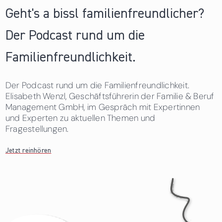
Geht's a bissl familienfreundlicher?
Der Podcast rund um die
Familienfreundlichkeit.
Der Podcast rund um die Familienfreundlichkeit.
Elisabeth Wenzl, Geschäftsführerin der Familie & Beruf
Management GmbH, im Gespräch mit Expertinnen
und Experten zu aktuellen Themen und
Fragestellungen.
Jetzt reinhören