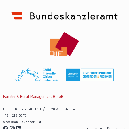
Familie & Beruf Management GmbH
Untere Donaustraße 13-15/3 1020 Wien, Austria
+43 1 218 50 70
office@familieundberuf.at
Impressum
Datenschutz