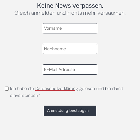
Keine News verpassen.
Gleich anmelden und nichts mehr versäumen.
Ich habe die
Datenschutzerklärung
gelesen und bin damit
einverstanden*
Anmeldung bestätigen