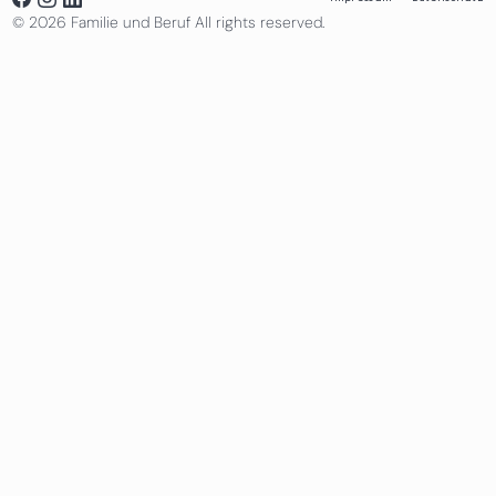
© 2026 Familie und Beruf All rights reserved.