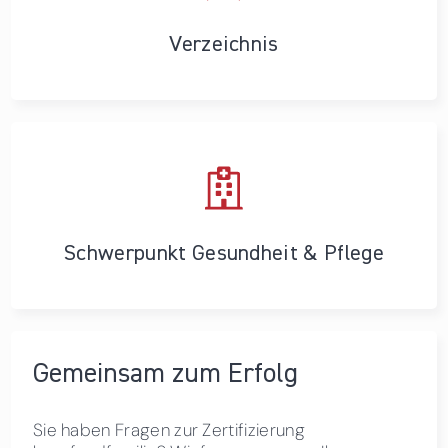
Verzeichnis
Schwerpunkt Gesundheit & Pflege
Gemeinsam zum Erfolg
Sie haben Fragen zur Zertifizierung