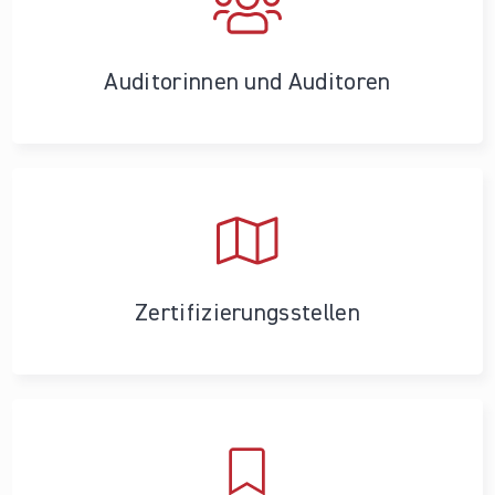
Auditorinnen und Auditoren
Zertifizierungs­stellen