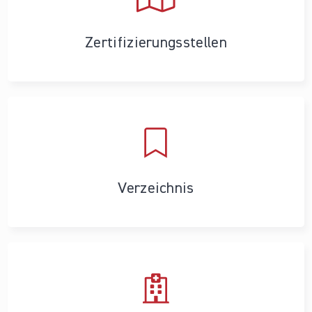
Zertifizierungs­stellen
Verzeichnis