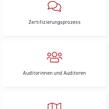
Zertifizierungs­prozess
Auditorinnen und Auditoren