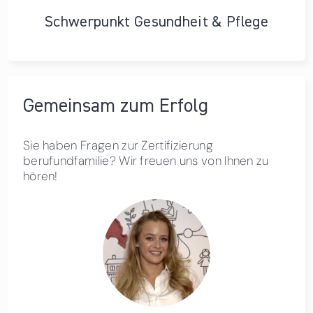
Schwerpunkt Gesundheit & Pflege
Gemeinsam zum Erfolg
Sie haben Fragen zur Zertifizierung
berufundfamilie? Wir freuen uns von Ihnen zu
hören!