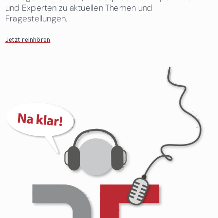
und Experten zu aktuellen Themen und
Fragestellungen.
Jetzt reinhören