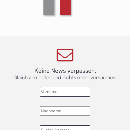
Keine News verpassen.
Gleich anmelden und nichts mehr versäumen.