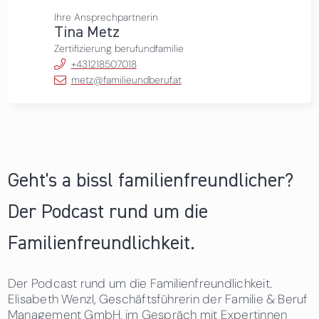
Ihre Ansprechpartnerin
Tina Metz
Zertifizierung berufundfamilie
+431218507018
metz@familieundberuf.at
Geht's a bissl familienfreundlicher?
Der Podcast rund um die
Familienfreundlichkeit.
Der Podcast rund um die Familienfreundlichkeit.
Elisabeth Wenzl, Geschäftsführerin der Familie & Beruf
Management GmbH, im Gespräch mit Expertinnen