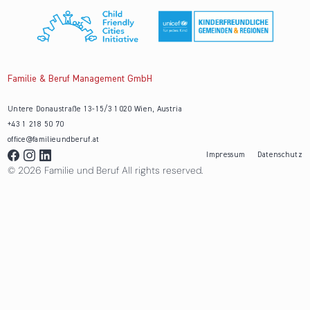
Familie & Beruf Management GmbH
Untere Donaustraße 13-15/3 1020 Wien, Austria
+43 1 218 50 70
office@familieundberuf.at
Impressum
Datenschutz
© 2026 Familie und Beruf All rights reserved.