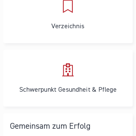
Verzeichnis
Schwerpunkt Gesundheit & Pflege
Gemeinsam zum Erfolg