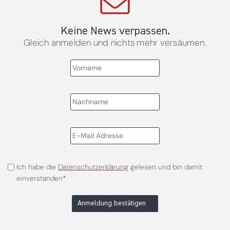
Keine News verpassen.
Gleich anmelden und nichts mehr versäumen.
Ich habe die
Datenschutzerklärung
gelesen und bin damit
einverstanden*
Anmeldung bestätigen