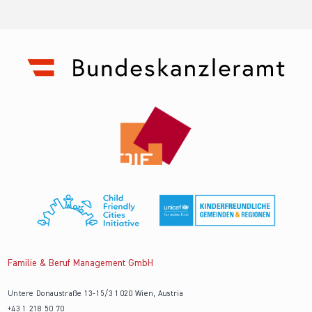
Familie & Beruf Management GmbH
Untere Donaustraße 13-15/3 1020 Wien, Austria
+43 1 218 50 70