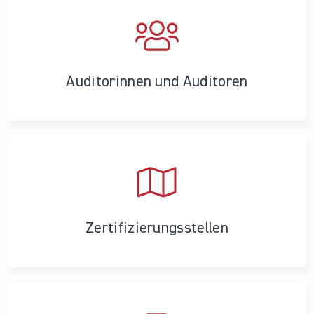
Auditorinnen und Auditoren
Zertifizierungs­stellen