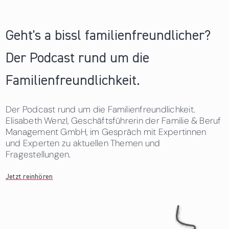
Geht's a bissl familienfreundlicher?
Der Podcast rund um die
Familienfreundlichkeit.
Der Podcast rund um die Familienfreundlichkeit.
Elisabeth Wenzl, Geschäftsführerin der Familie & Beruf
Management GmbH, im Gespräch mit Expertinnen
und Experten zu aktuellen Themen und
Fragestellungen.
Jetzt reinhören