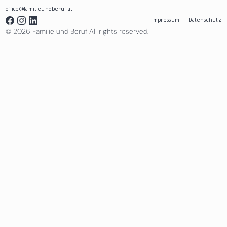
office@familieundberuf.at
Impressum
Datenschutz
© 2026 Familie und Beruf All rights reserved.