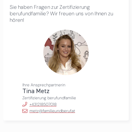
Sie haben Fragen zur Zertifizierung
berufundfamilie? Wir freuen uns von Ihnen zu
hören!
Ihre Ansprechpartnerin
Tina Metz
Zertifizierung berufundfamilie
+431218507018
metz@familieundberuf.at