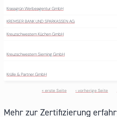
Krassgrün Werbeagentur GmbH
KREMSER BANK UND SPARKASSEN AG
Kreuzschwestern Küchen GmbH
Kreuzschwestern Sierning GmbH
Krülle & Partner GmbH
« erste Seite
‹ vorherige Seite
Seiten
Mehr zur Zertifizierung erfah