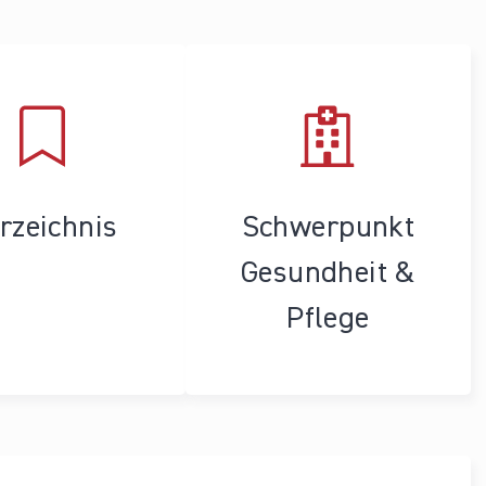
rzeichnis
Schwerpunkt
Gesundheit &
Pflege