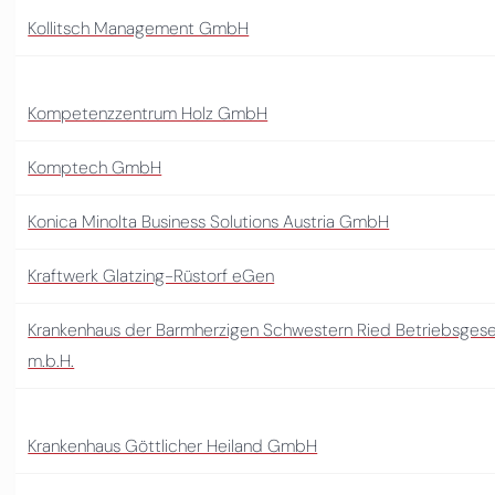
Kollitsch Management GmbH
Kompetenzzentrum Holz GmbH
Komptech GmbH
Konica Minolta Business Solutions Austria GmbH
Kraftwerk Glatzing-Rüstorf eGen
Krankenhaus der Barmherzigen Schwestern Ried Betriebsgese
m.b.H.
Krankenhaus Göttlicher Heiland GmbH