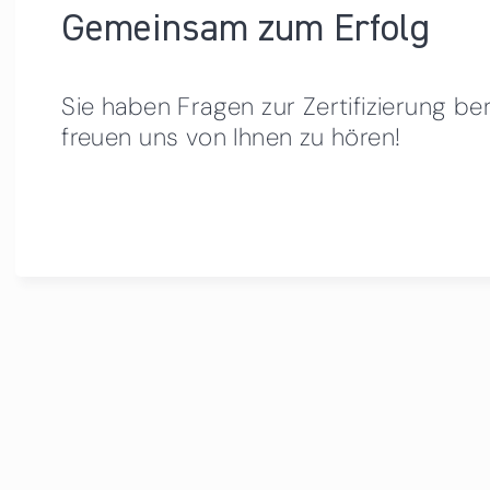
Gemeinsam zum Erfolg
Sie haben Fragen zur Zertifizierung be
freuen uns von Ihnen zu hören!