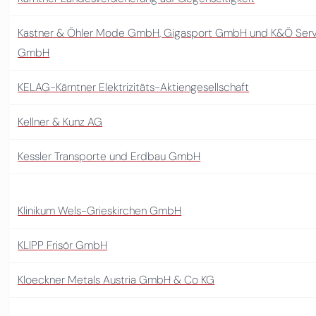
Kastner & Öhler Mode GmbH, Gigasport GmbH und K&Ö Serv
GmbH
KELAG-Kärntner Elektrizitäts-Aktiengesellschaft
Kellner & Kunz AG
Kessler Transporte und Erdbau GmbH
Klinikum Wels-Grieskirchen GmbH
KLIPP Frisör GmbH
Kloeckner Metals Austria GmbH & Co KG