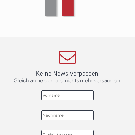
Keine News verpassen.
Gleich anmelden und nichts mehr versäumen.