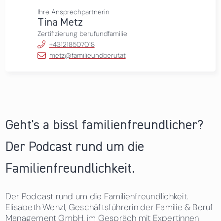
Ihre Ansprechpartnerin
Tina Metz
Zertifizierung berufundfamilie
+431218507018
metz@familieundberuf.at
Geht's a bissl familienfreundlicher?
Der Podcast rund um die
Familienfreundlichkeit.
Der Podcast rund um die Familienfreundlichkeit.
Elisabeth Wenzl, Geschäftsführerin der Familie & Beruf
Management GmbH, im Gespräch mit Expertinnen