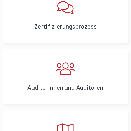
Zertifizierungs­prozess
Auditorinnen und Auditoren