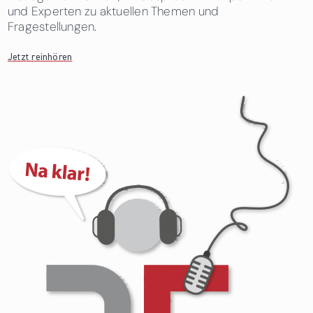
und Experten zu aktuellen Themen und
Fragestellungen.
Jetzt reinhören