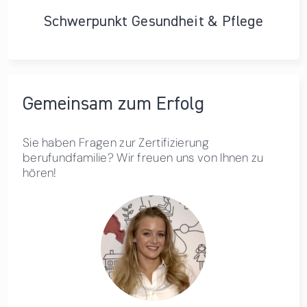
Schwerpunkt Gesundheit & Pflege
Gemeinsam zum Erfolg
Sie haben Fragen zur Zertifizierung
berufundfamilie? Wir freuen uns von Ihnen zu
hören!