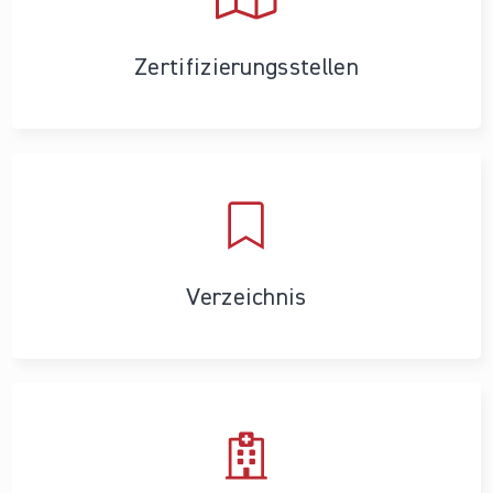
Zertifizierungs­stellen
Verzeichnis