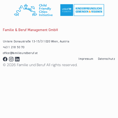
Familie & Beruf Management GmbH
Untere Donaustraße 13-15/3 1020 Wien, Austria
+43 1 218 50 70
office@familieundberuf.at
Impressum
Datenschutz
© 2026 Familie und Beruf All rights reserved.