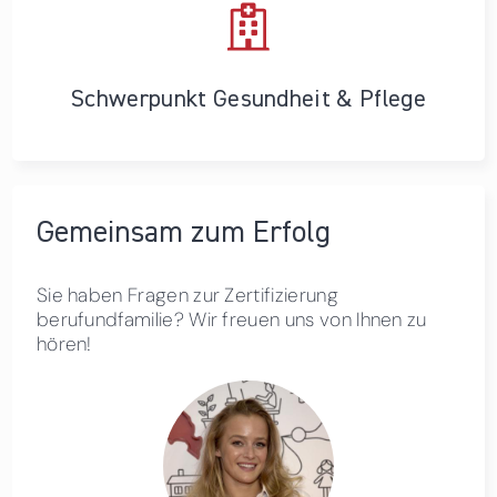
Schwerpunkt Gesundheit & Pflege
Gemeinsam zum Erfolg
Sie haben Fragen zur Zertifizierung
berufundfamilie? Wir freuen uns von Ihnen zu
hören!