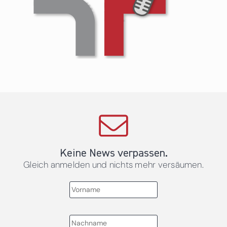
Keine News verpassen.
Gleich anmelden und nichts mehr versäumen.