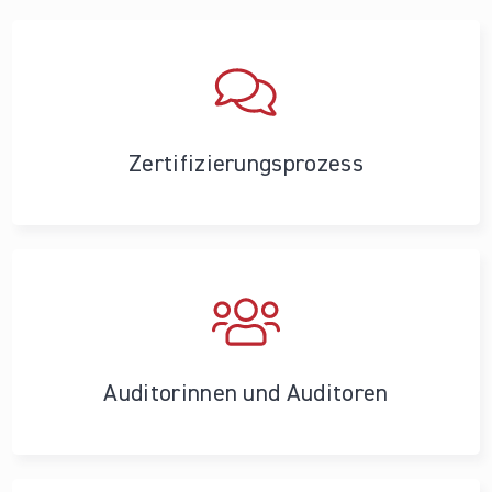
Zertifizierungs­prozess
Auditorinnen und Auditoren