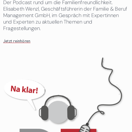
Der Podcast rund um die Familienfreundlichkeit.
Elisabeth Wenzl, Geschäftsführerin der Familie & Beruf
Management GmbH, im Gespräch mit Expertinnen
und Experten zu aktuellen Themen und
Fragestellungen.
Jetzt reinhören