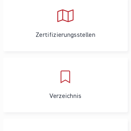
Zertifizierungs­stellen
Verzeichnis