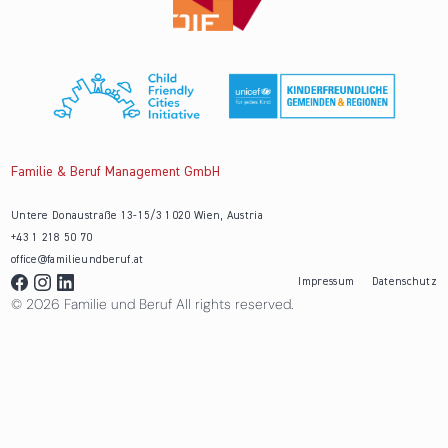
Familie & Beruf Management GmbH
Untere Donaustraße 13-15/3 1020 Wien, Austria
+43 1 218 50 70
office@familieundberuf.at
Impressum
Datenschutz
© 2026 Familie und Beruf All rights reserved.