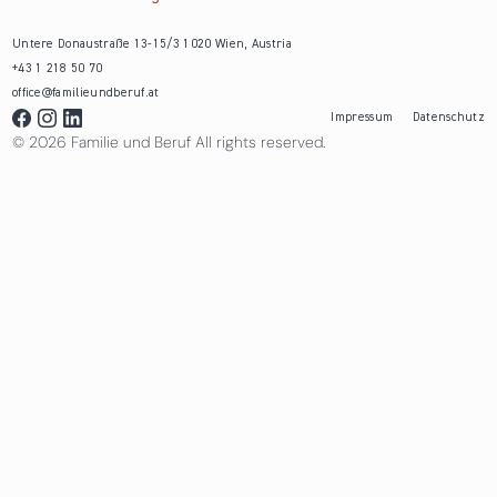
Untere Donaustraße 13-15/3 1020 Wien, Austria
+43 1 218 50 70
office@familieundberuf.at
Impressum
Datenschutz
© 2026 Familie und Beruf All rights reserved.