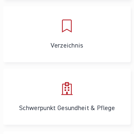
Verzeichnis
Schwerpunkt Gesundheit & Pflege