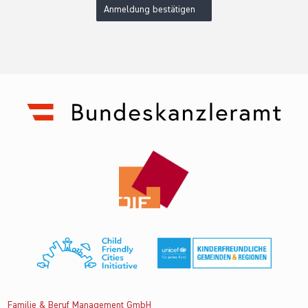
Anmeldung bestätigen
Familie & Beruf Management GmbH