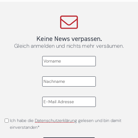
Keine News verpassen.
Gleich anmelden und nichts mehr versäumen.
Ich habe die
Datenschutzerklärung
gelesen und bin damit
einverstanden*