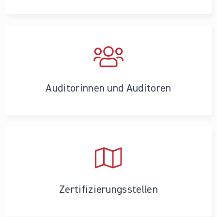
Auditorinnen und Auditoren
Zertifizierungs­stellen