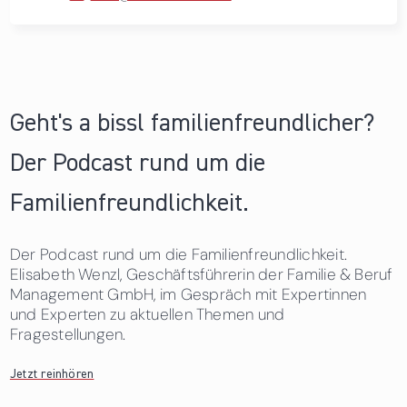
Geht's a bissl familienfreundlicher?
Der Podcast rund um die
Familienfreundlichkeit.
Der Podcast rund um die Familienfreundlichkeit.
Elisabeth Wenzl, Geschäftsführerin der Familie & Beruf
Management GmbH, im Gespräch mit Expertinnen
und Experten zu aktuellen Themen und
Fragestellungen.
Jetzt reinhören