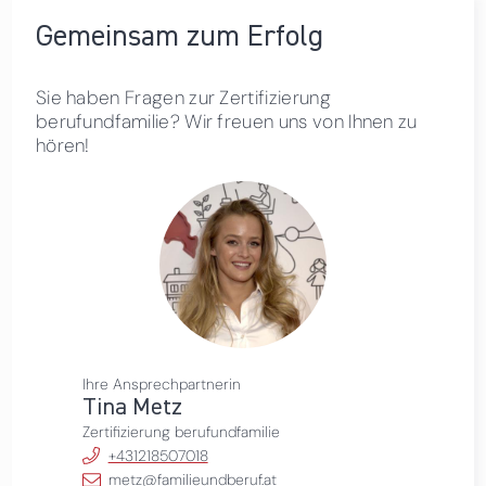
Gemeinsam zum Erfolg
Sie haben Fragen zur Zertifizierung
berufundfamilie? Wir freuen uns von Ihnen zu
hören!
Ihre Ansprechpartnerin
Tina Metz
Zertifizierung berufundfamilie
+431218507018
metz@familieundberuf.at