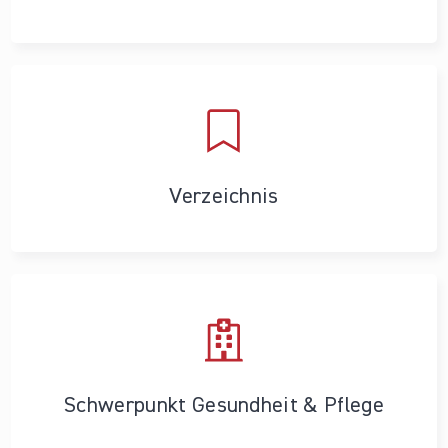
Verzeichnis
Schwerpunkt Gesundheit & Pflege