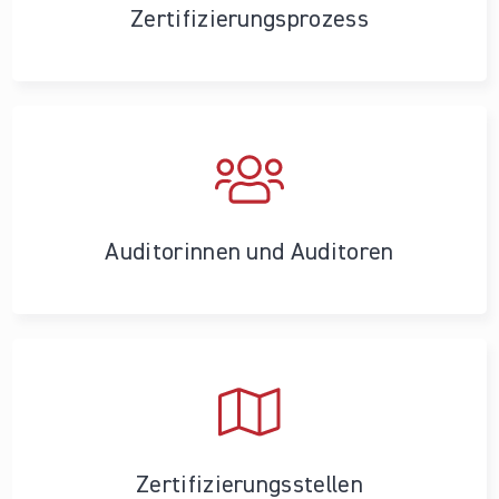
Zertifizierungs­prozess
Auditorinnen und Auditoren
Zertifizierungs­stellen