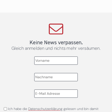
Keine News verpassen.
Gleich anmelden und nichts mehr versäumen.
Ich habe die
Datenschutzerklärung
gelesen und bin damit