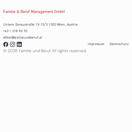
Familie & Beruf Management GmbH
Untere Donaustraße 13-15/3 1020 Wien, Austria
+43 1 218 50 70
office@familieundberuf.at
Impressum
Datenschutz
© 2026 Familie und Beruf All rights reserved.