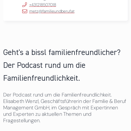
+431218507018
metz@familieundberuf.at
Geht's a bissl familienfreundlicher?
Der Podcast rund um die
Familienfreundlichkeit.
Der Podcast rund um die Familienfreundlichkeit.
Elisabeth Wenzl, Geschäftsführerin der Familie & Beruf
Management GmbH, im Gespräch mit Expertinnen
und Experten zu aktuellen Themen und
Fragestellungen.