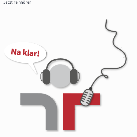
Jetzt reinhören