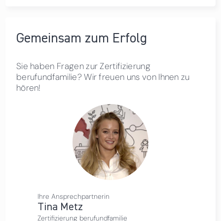
Gemeinsam zum Erfolg
Sie haben Fragen zur Zertifizierung
berufundfamilie? Wir freuen uns von Ihnen zu
hören!
Ihre Ansprechpartnerin
Tina Metz
Zertifizierung berufundfamilie