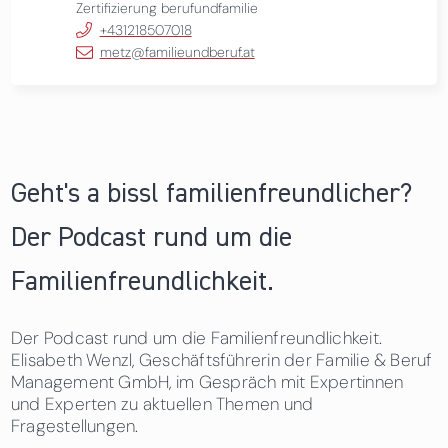
Zertifizierung berufundfamilie
+431218507018
metz@familieundberuf.at
Geht's a bissl familienfreundlicher?
Der Podcast rund um die
Familienfreundlichkeit.
Der Podcast rund um die Familienfreundlichkeit.
Elisabeth Wenzl, Geschäftsführerin der Familie & Beruf
Management GmbH, im Gespräch mit Expertinnen
und Experten zu aktuellen Themen und
Fragestellungen.