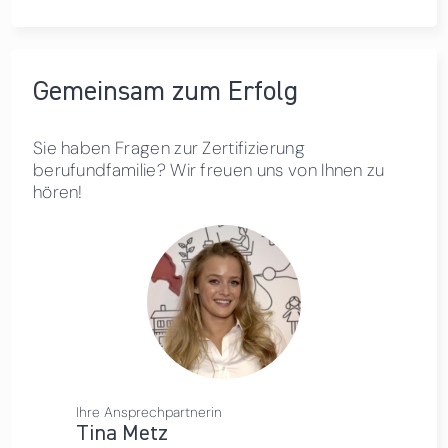
Gemeinsam zum Erfolg
Sie haben Fragen zur Zertifizierung
berufundfamilie? Wir freuen uns von Ihnen zu
hören!
Ihre Ansprechpartnerin
Tina Metz