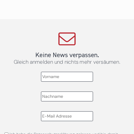
Keine News verpassen.
Gleich anmelden und nichts mehr versäumen.