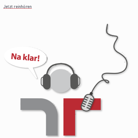
Jetzt reinhören