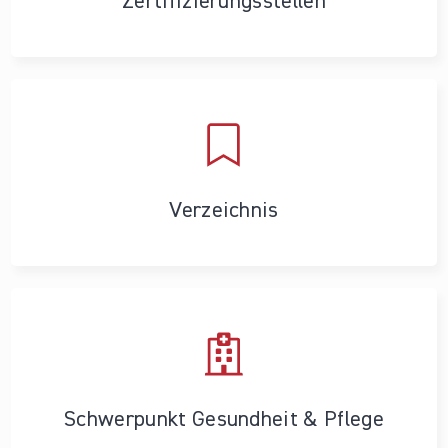
Zertifizierungs­stellen
Verzeichnis
Schwerpunkt Gesundheit & Pflege