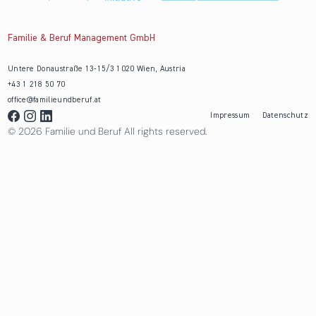
Familie & Beruf Management GmbH
Untere Donaustraße 13-15/3 1020 Wien, Austria
+43 1 218 50 70
office@familieundberuf.at
Impressum
Datenschutz
© 2026 Familie und Beruf All rights reserved.