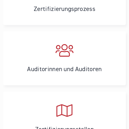
Zertifizierungs­prozess
Auditorinnen und Auditoren