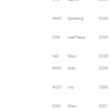
4943
Geinberg
2026
2136
Laa/Thaya
2026
1140
Wien
2026
8055
Graz
2028
4020
Linz
2026
1040
Wien
2027