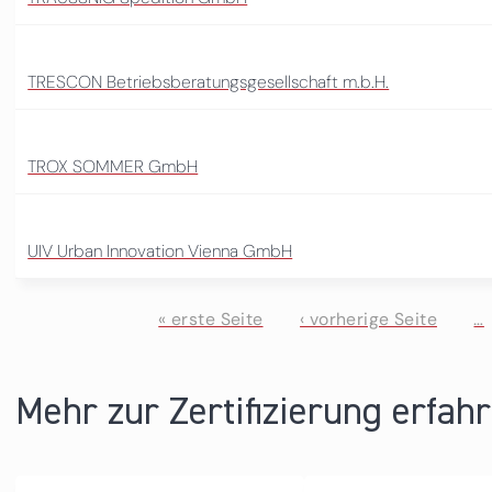
TRESCON Betriebsberatungsgesellschaft m.b.H.
TROX SOMMER GmbH
UIV Urban Innovation Vienna GmbH
« erste Seite
‹ vorherige Seite
…
Seiten
Mehr zur Zertifizierung erfah