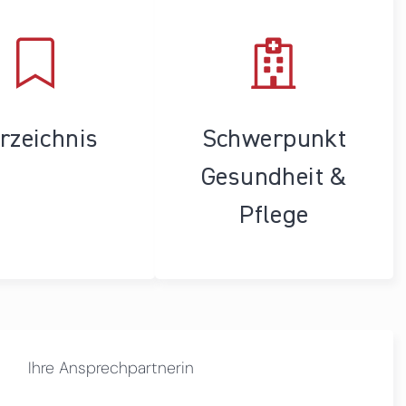
rzeichnis
Schwerpunkt
Gesundheit &
Pflege
Ihre Ansprechpartnerin