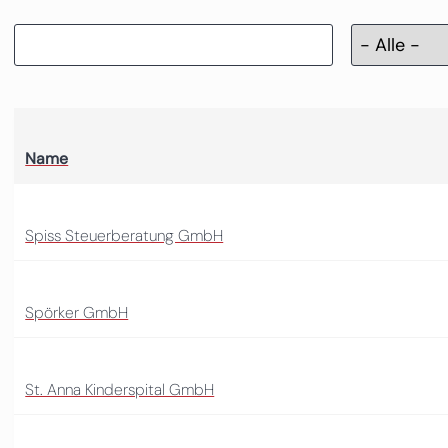
Name
Spiss Steuerberatung GmbH
Spörker GmbH
St. Anna Kinderspital GmbH