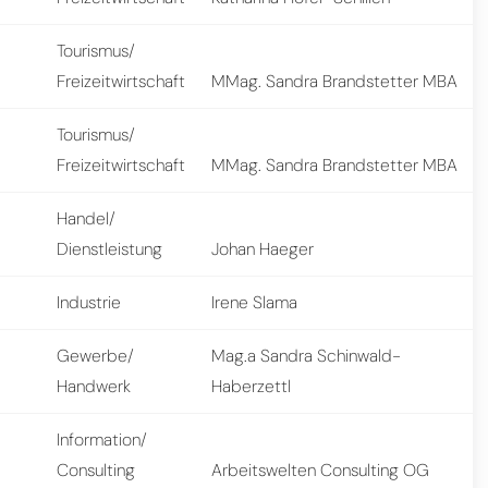
Tourismus/
Freizeitwirtschaft
MMag. Sandra Brandstetter MBA
Tourismus/
Freizeitwirtschaft
MMag. Sandra Brandstetter MBA
Handel/
Dienstleistung
Johan Haeger
Industrie
Irene Slama
Gewerbe/
Mag.a Sandra Schinwald-
Handwerk
Haberzettl
Information/
Consulting
Arbeitswelten Consulting OG