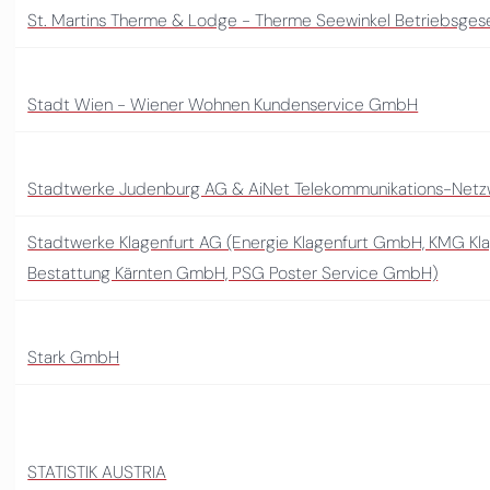
St. Martins Therme & Lodge - Therme Seewinkel Betriebsgese
Stadt Wien - Wiener Wohnen Kundenservice GmbH
Stadtwerke Judenburg AG & AiNet Telekommunikations-Net
Stadtwerke Klagenfurt AG (Energie Klagenfurt GmbH, KMG Kl
Bestattung Kärnten GmbH, PSG Poster Service GmbH)
Stark GmbH
STATISTIK AUSTRIA