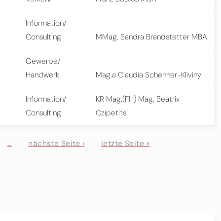
Information/
Consulting
MMag. Sandra Brandstetter MBA
Gewerbe/
Handwerk
Mag.a Claudia Schenner-Klivinyi
Information/
KR Mag.(FH) Mag. Beatrix
Consulting
Czipetits
…
nächste Seite ›
letzte Seite »