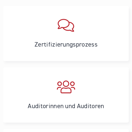
Zertifizierungs­prozess
Auditorinnen und Auditoren