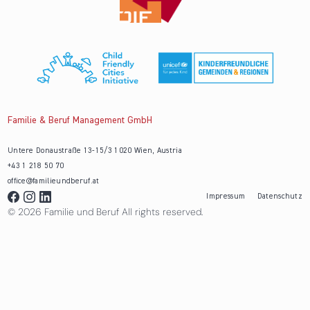
Familie & Beruf Management GmbH
Untere Donaustraße 13-15/3 1020 Wien, Austria
+43 1 218 50 70
office@familieundberuf.at
Impressum
Datenschutz
© 2026 Familie und Beruf All rights reserved.