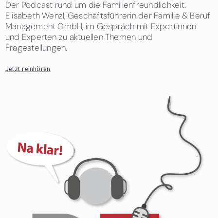
Der Podcast rund um die Familienfreundlichkeit.
Elisabeth Wenzl, Geschäftsführerin der Familie & Beruf
Management GmbH, im Gespräch mit Expertinnen
und Experten zu aktuellen Themen und
Fragestellungen.
Jetzt reinhören