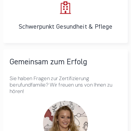
Schwerpunkt Gesundheit & Pflege
Gemeinsam zum Erfolg
Sie haben Fragen zur Zertifizierung
berufundfamilie? Wir freuen uns von Ihnen zu
hören!