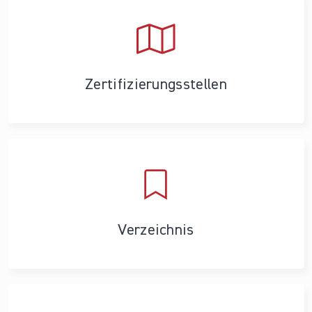
Zertifizierungs­stellen
Verzeichnis