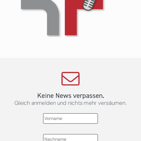
Keine News verpassen.
Gleich anmelden und nichts mehr versäumen.