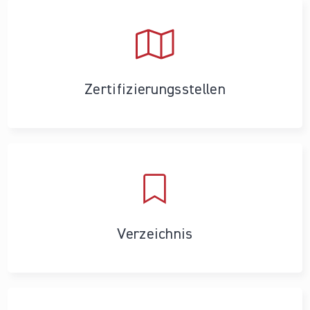
Zertifizierungs­stellen
Verzeichnis