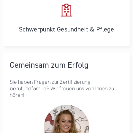
Schwerpunkt Gesundheit & Pflege
Gemeinsam zum Erfolg
Sie haben Fragen zur Zertifizierung
berufundfamilie? Wir freuen uns von Ihnen zu
hören!