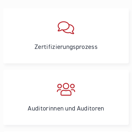
Zertifizierungs­prozess
Auditorinnen und Auditoren