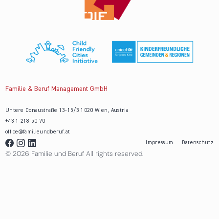
Familie & Beruf Management GmbH
Untere Donaustraße 13-15/3 1020 Wien, Austria
+43 1 218 50 70
office@familieundberuf.at
Impressum
Datenschutz
© 2026 Familie und Beruf All rights reserved.