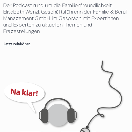
Der Podcast rund um die Familienfreundlichkeit.
Elisabeth Wenzl, Geschäftsführerin der Familie & Beruf
Management GmbH, im Gespräch mit Expertinnen
und Experten zu aktuellen Themen und
Fragestellungen.
Jetzt reinhören