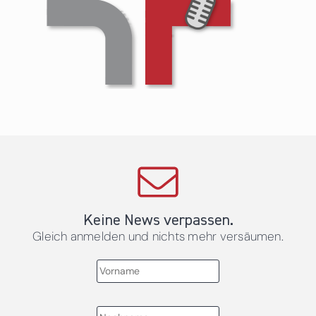
Keine News verpassen.
Gleich anmelden und nichts mehr versäumen.