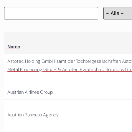
Name
Astotec Holding GmbH, samt der Tochtergesellschaften Ast
Metal Processing GmbH & Astotec Pyrotechnic Solutions G
Austrian Airlines Group
Austrian Business Agency