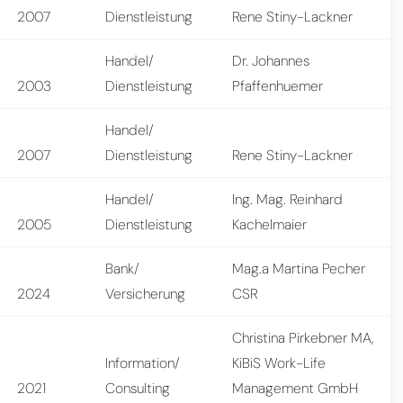
2007
Dienstleistung
Rene Stiny-Lackner
Handel/
Dr. Johannes
2003
Dienstleistung
Pfaffenhuemer
Handel/
2007
Dienstleistung
Rene Stiny-Lackner
Handel/
Ing. Mag. Reinhard
2005
Dienstleistung
Kachelmaier
Bank/
Mag.a Martina Pecher
2024
Versicherung
CSR
Christina Pirkebner MA,
Information/
KiBiS Work-Life
2021
Consulting
Management GmbH