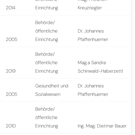
2014
Einrichtung
Kreuzriegler
Behörde/
öffentliche
Dr. Johannes
2005
Einrichtung
Pfaffenhuemer
Behörde/
öffentliche
Mag.a Sandra
2019
Einrichtung
Schinwald-Haberzettl
Gesundheit und
Dr. Johannes
2005
Sozialwesen
Pfaffenhuemer
Behörde/
öffentliche
2010
Einrichtung
Ing. Mag. Dietmar Bauer