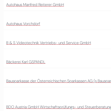
Autohaus Manfred Reiterer GmbH
Autohaus Vorchdorf
B & S Videotechnik Vertriebs- und Service GmbH
Bäckerei Karl GSPANDL
Bausparkasse der Österreichischen Sparkassen AG (s Bauspa
BDO Austria GmbH Wirtschaftsprüfungs- und Steuerberatungs