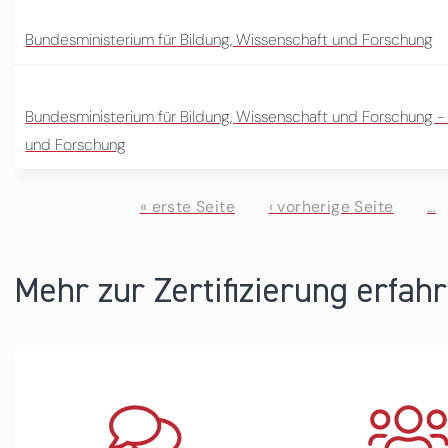
Bundesministerium für Bildung, Wissenschaft und Forschung
Bundesministerium für Bildung, Wissenschaft und Forschung 
und Forschung
« erste Seite
‹ vorherige Seite
…
Seiten
Mehr zur Zertifizierung erfah