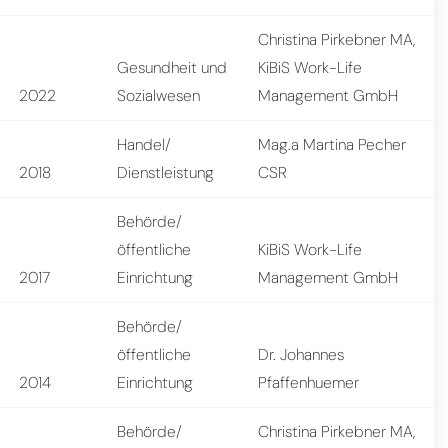
Christina Pirkebner MA,
Gesundheit und
KiBiS Work-Life
2022
Sozialwesen
Management GmbH
Handel/
Mag.a Martina Pecher
2018
Dienstleistung
CSR
Behörde/
öffentliche
KiBiS Work-Life
2017
Einrichtung
Management GmbH
Behörde/
öffentliche
Dr. Johannes
2014
Einrichtung
Pfaffenhuemer
Behörde/
Christina Pirkebner MA,