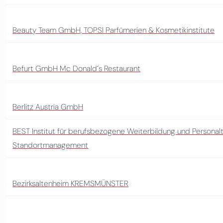
Beauty Team GmbH, TOPSI Parfümerien & Kosmetikinstitute
Befurt GmbH Mc Donald´s Restaurant
Berlitz Austria GmbH
BEST Institut für berufsbezogene Weiterbildung und Personal
Standortmanagement
Bezirksaltenheim KREMSMÜNSTER