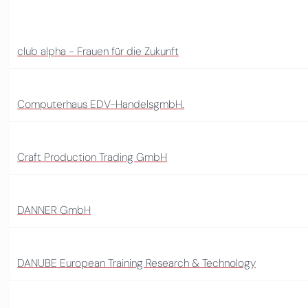
club alpha - Frauen für die Zukunft
Computerhaus EDV-HandelsgmbH.
Craft Production Trading GmbH
DANNER GmbH
DANUBE European Training Research & Technology