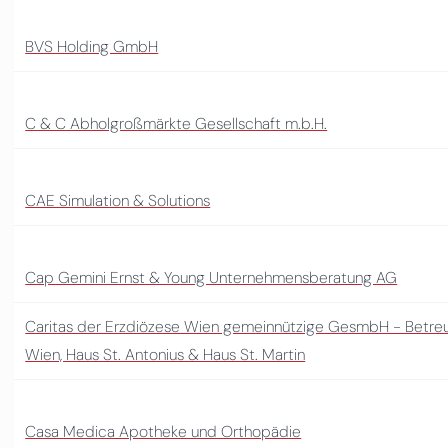
BVS Holding GmbH
C & C Abholgroßmärkte Gesellschaft m.b.H.
CAE Simulation & Solutions
Cap Gemini Ernst & Young Unternehmensberatung AG
Caritas der Erzdiözese Wien gemeinnützige GesmbH - Betre
Wien, Haus St. Antonius & Haus St. Martin
Casa Medica Apotheke und Orthopädie