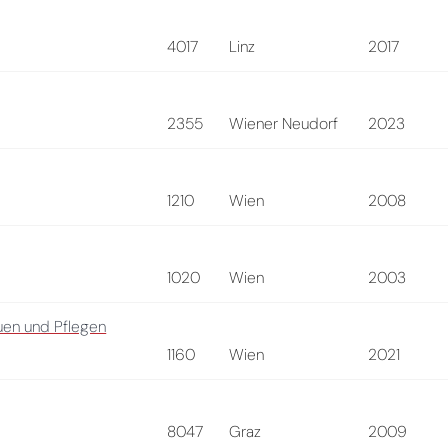
4017
Linz
2017
2355
Wiener Neudorf
2023
1210
Wien
2008
1020
Wien
2003
uen und Pflegen
1160
Wien
2021
8047
Graz
2009