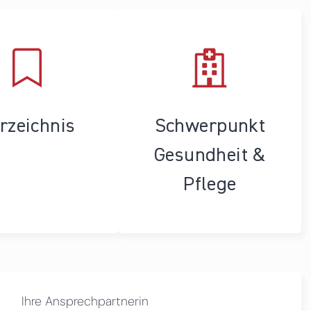
rzeichnis
Schwerpunkt
Gesundheit &
Pflege
Ihre Ansprechpartnerin