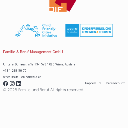
Familie & Beruf Management GmbH
Untere Donaustraße 13-15/3 1020 Wien, Austria
+43 1 218 50 70
office@familieundberuf.at
Impressum
Datenschutz
© 2026 Familie und Beruf All rights reserved.