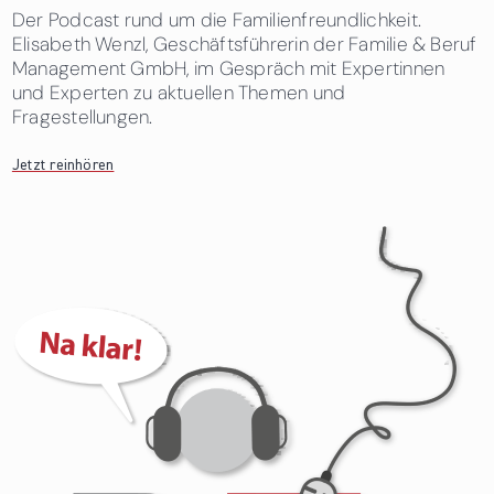
Der Podcast rund um die Familienfreundlichkeit.
Elisabeth Wenzl, Geschäftsführerin der Familie & Beruf
Management GmbH, im Gespräch mit Expertinnen
und Experten zu aktuellen Themen und
Fragestellungen.
Jetzt reinhören