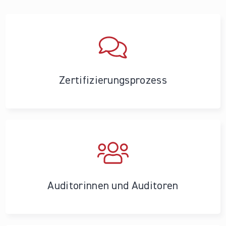
Zertifizierungs­prozess
Auditorinnen und Auditoren