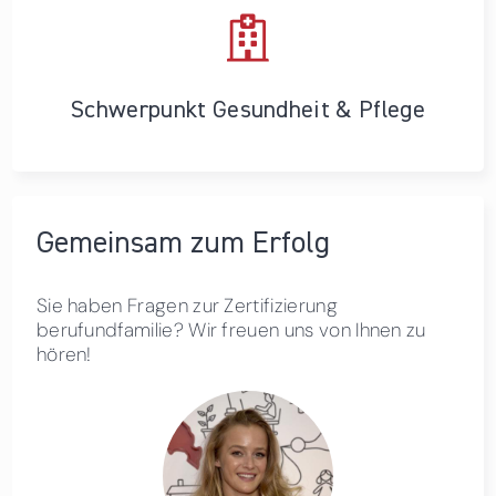
Schwerpunkt Gesundheit & Pflege
Gemeinsam zum Erfolg
Sie haben Fragen zur Zertifizierung
berufundfamilie? Wir freuen uns von Ihnen zu
hören!