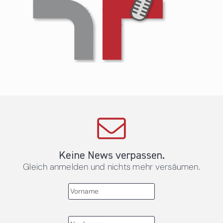
Keine News verpassen.
Gleich anmelden und nichts mehr versäumen.