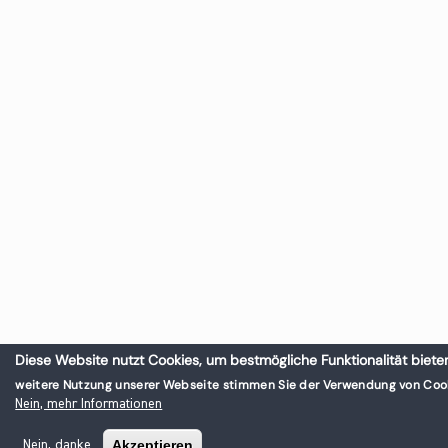
Diese Website nutzt Cookies, um bestmögliche Funktionalität biete
weitere Nutzung unserer Webseite stimmen Sie der Verwendung von Cook
Nein, mehr Informationen
Akzeptieren
Nein, danke