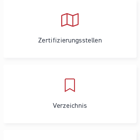
Zertifizierungs­stellen
Verzeichnis