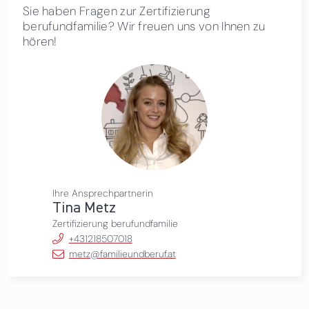
Sie haben Fragen zur Zertifizierung
berufundfamilie? Wir freuen uns von Ihnen zu
hören!
Ihre Ansprechpartnerin
Tina Metz
Zertifizierung berufundfamilie
+431218507018
metz@familieundberuf.at