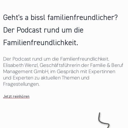
Geht's a bissl familienfreundlicher?
Der Podcast rund um die
Familienfreundlichkeit.
Der Podcast rund um die Familienfreundlichkeit.
Elisabeth Wenzl, Geschäftsführerin der Familie & Beruf
Management GmbH, im Gespräch mit Expertinnen
und Experten zu aktuellen Themen und
Fragestellungen.
Jetzt reinhören