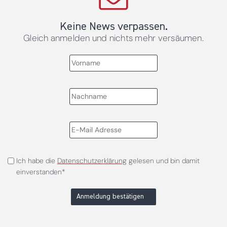
Keine News verpassen.
Gleich anmelden und nichts mehr versäumen.
Ich habe die
Datenschutzerklärung
gelesen und bin damit
einverstanden*
Anmeldung bestätigen