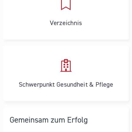
Verzeichnis
Schwerpunkt Gesundheit & Pflege
Gemeinsam zum Erfolg