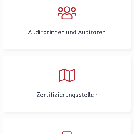
Auditorinnen und Auditoren
Zertifizierungs­stellen