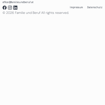
office@familieundberuf.at
Impressum
Datenschutz
© 2026 Familie und Beruf All rights reserved.