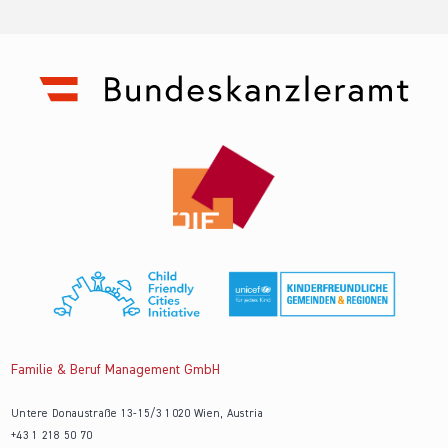
Familie & Beruf Management GmbH
Untere Donaustraße 13-15/3 1020 Wien, Austria
+43 1 218 50 70