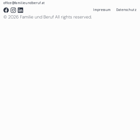
office@familieundberuf.at
Impressum
Datenschutz
© 2026 Familie und Beruf All rights reserved.