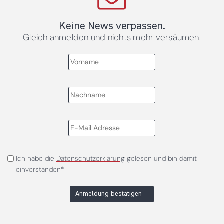
Keine News verpassen.
Gleich anmelden und nichts mehr versäumen.
Ich habe die
Datenschutzerklärung
gelesen und bin damit
einverstanden*
Anmeldung bestätigen