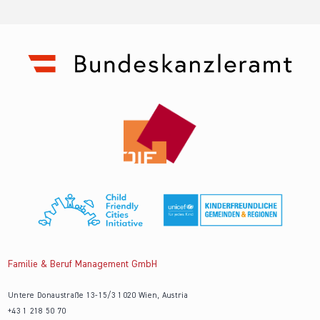
Familie & Beruf Management GmbH
Untere Donaustraße 13-15/3 1020 Wien, Austria
+43 1 218 50 70