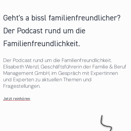
Geht's a bissl familienfreundlicher?
Der Podcast rund um die
Familienfreundlichkeit.
Der Podcast rund um die Familienfreundlichkeit.
Elisabeth Wenzl, Geschäftsführerin der Familie & Beruf
Management GmbH, im Gespräch mit Expertinnen
und Experten zu aktuellen Themen und
Fragestellungen.
Jetzt reinhören