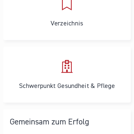
Verzeichnis
Schwerpunkt Gesundheit & Pflege
Gemeinsam zum Erfolg