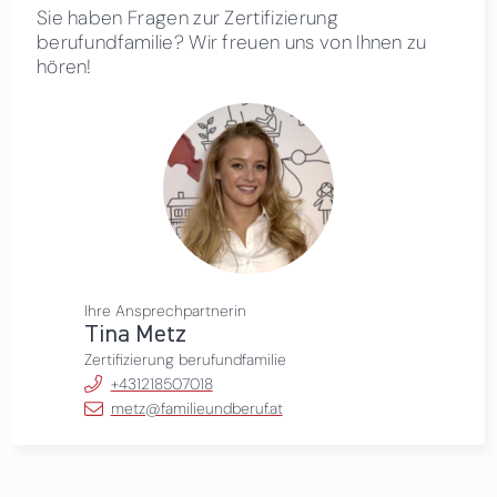
Sie haben Fragen zur Zertifizierung
berufundfamilie? Wir freuen uns von Ihnen zu
hören!
Ihre Ansprechpartnerin
Tina Metz
Zertifizierung berufundfamilie
+431218507018
metz@familieundberuf.at