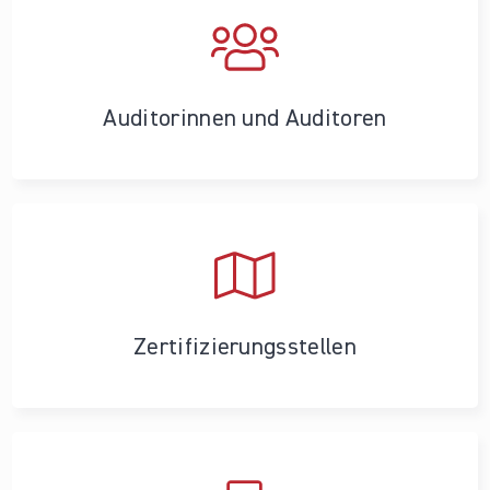
Auditorinnen und Auditoren
Zertifizierungs­stellen