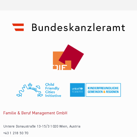
Familie & Beruf Management GmbH
Untere Donaustraße 13-15/3 1020 Wien, Austria
+43 1 218 50 70