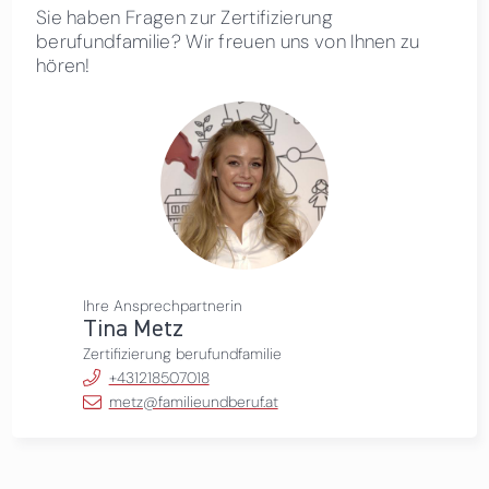
Sie haben Fragen zur Zertifizierung
berufundfamilie? Wir freuen uns von Ihnen zu
hören!
Ihre Ansprechpartnerin
Tina Metz
Zertifizierung berufundfamilie
+431218507018
metz@familieundberuf.at