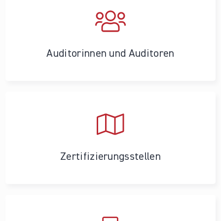
Auditorinnen und Auditoren
Zertifizierungs­stellen