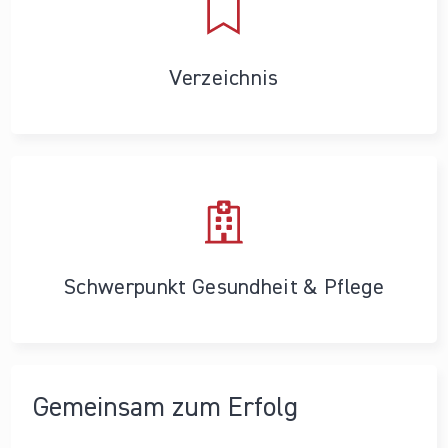
Verzeichnis
Schwerpunkt Gesundheit & Pflege
Gemeinsam zum Erfolg