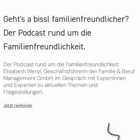
Geht's a bissl familienfreundlicher?
Der Podcast rund um die
Familienfreundlichkeit.
Der Podcast rund um die Familienfreundlichkeit.
Elisabeth Wenzl, Geschäftsführerin der Familie & Beruf
Management GmbH, im Gespräch mit Expertinnen
und Experten zu aktuellen Themen und
Fragestellungen.
Jetzt reinhören