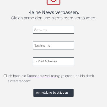
Keine News verpassen.
Gleich anmelden und nichts mehr versäumen.
Ich habe die
Datenschutzerklärung
gelesen und bin damit
einverstanden*
Anmeldung bestätigen