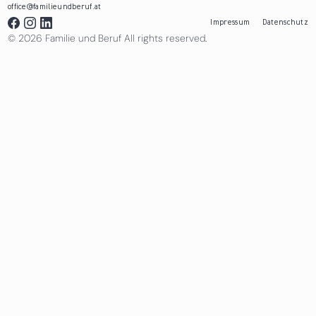
office@familieundberuf.at
Impressum
Datenschutz
© 2026 Familie und Beruf All rights reserved.