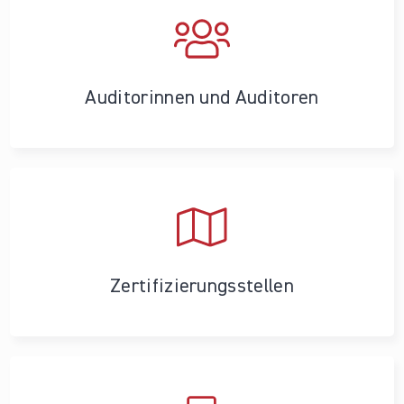
Auditorinnen und Auditoren
Zertifizierungs­stellen