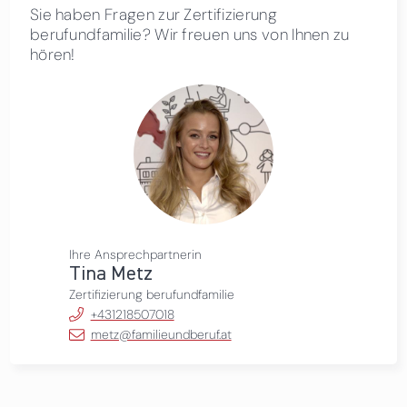
Sie haben Fragen zur Zertifizierung
berufundfamilie? Wir freuen uns von Ihnen zu
hören!
Ihre Ansprechpartnerin
Tina Metz
Zertifizierung berufundfamilie
+431218507018
metz@familieundberuf.at