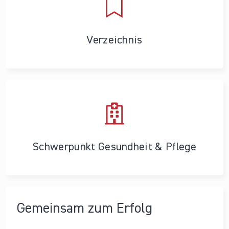
Verzeichnis
Schwerpunkt Gesundheit & Pflege
Gemeinsam zum Erfolg