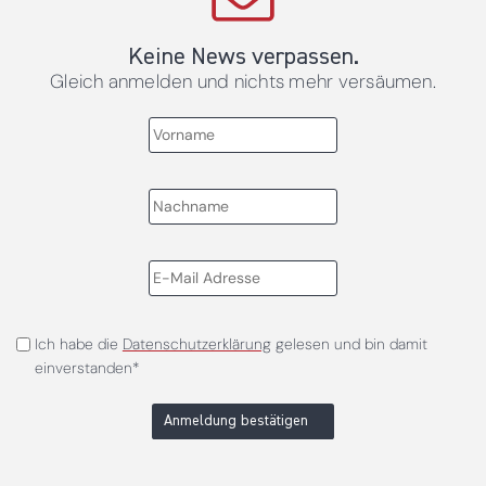
Keine News verpassen.
Gleich anmelden und nichts mehr versäumen.
Ich habe die
Datenschutzerklärung
gelesen und bin damit
einverstanden*
Anmeldung bestätigen