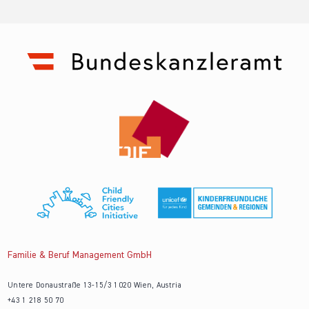
Familie & Beruf Management GmbH
Untere Donaustraße 13-15/3 1020 Wien, Austria
+43 1 218 50 70