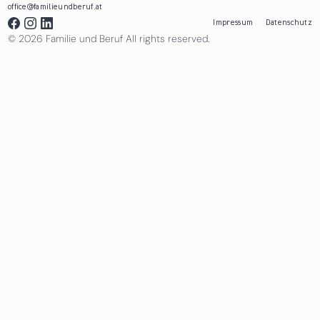
office@familieundberuf.at
Impressum
Datenschutz
© 2026 Familie und Beruf All rights reserved.