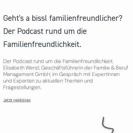
Geht's a bissl familienfreundlicher?
Der Podcast rund um die
Familienfreundlichkeit.
Der Podcast rund um die Familienfreundlichkeit.
Elisabeth Wenzl, Geschäftsführerin der Familie & Beruf
Management GmbH, im Gespräch mit Expertinnen
und Experten zu aktuellen Themen und
Fragestellungen.
Jetzt reinhören