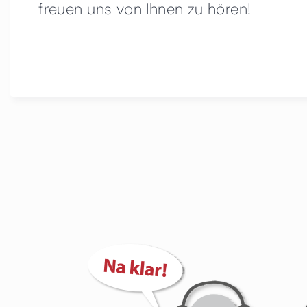
freuen uns von Ihnen zu hören!