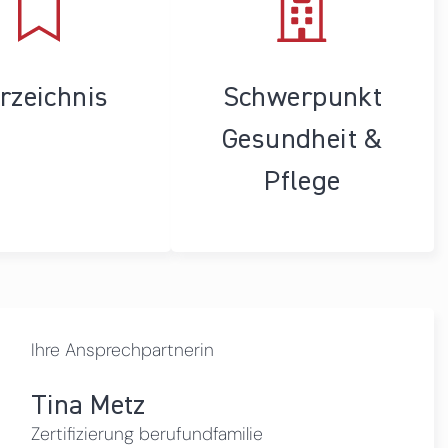
rzeichnis
Schwerpunkt
Gesundheit &
Pflege
Ihre Ansprechpartnerin
Tina Metz
Zertifizierung berufundfamilie