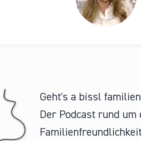
Geht's a bissl familie
Der Podcast rund um 
Familienfreundlichkeit