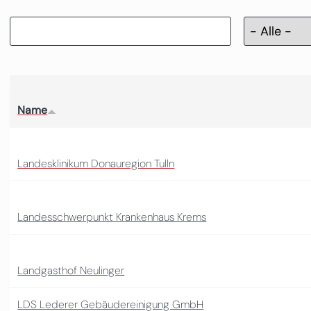
Name
Landesklinikum Donauregion Tulln
Landesschwerpunkt Krankenhaus Krems
Landgasthof Neulinger
LDS Lederer Gebäudereinigung GmbH