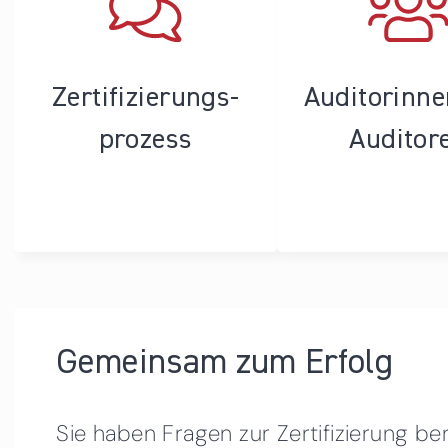
Zertifizierungs­
Auditorinn
prozess
Auditor
Gemeinsam zum Erfolg
Sie haben Fragen zur Zertifizierung be