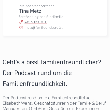
Ihre Ansprechpartnerin
Tina Metz
Zertifizierung berufundfamilie
+431218507018
metz@familieundberuf.at
Geht's a bissl familienfreundlicher?
Der Podcast rund um die
Familienfreundlichkeit.
Der Podcast rund um die Familienfreundlichkeit.
Elisabeth Wenzl, Geschäftsführerin der Familie & Beruf
Management GmbH, im Gespräch mit Expertinnen