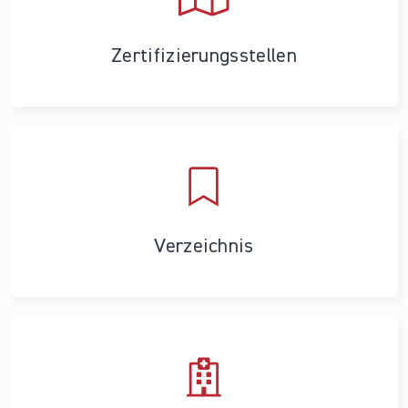
Zertifizierungs­stellen
Verzeichnis