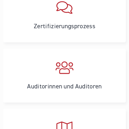
Zertifizierungs­prozess
Auditorinnen und Auditoren