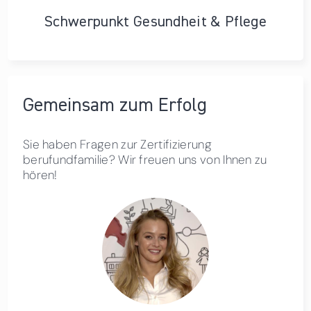
Schwerpunkt Gesundheit & Pflege
Gemeinsam zum Erfolg
Sie haben Fragen zur Zertifizierung
berufundfamilie? Wir freuen uns von Ihnen zu
hören!