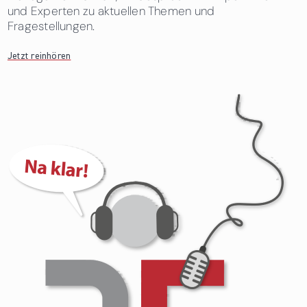
und Experten zu aktuellen Themen und
Fragestellungen.
Jetzt reinhören