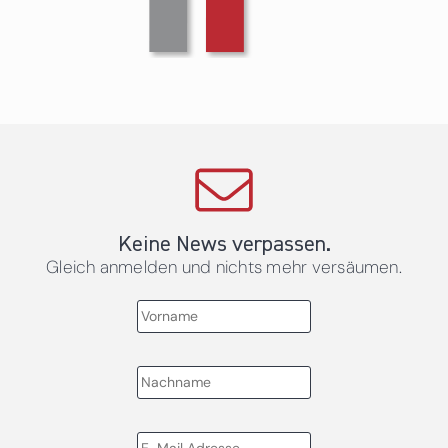
Keine News verpassen.
Gleich anmelden und nichts mehr versäumen.