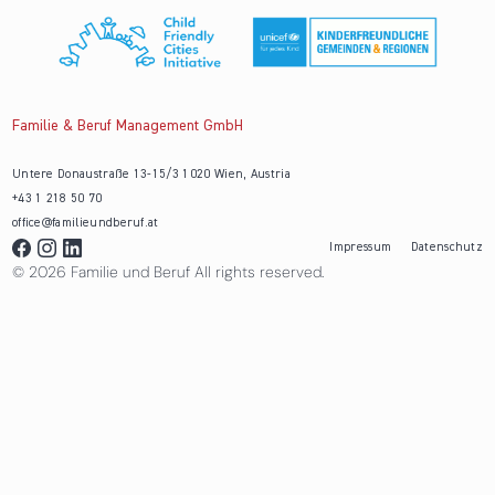
Familie & Beruf Management GmbH
Untere Donaustraße 13-15/3 1020 Wien, Austria
+43 1 218 50 70
office@familieundberuf.at
Impressum
Datenschutz
© 2026 Familie und Beruf All rights reserved.