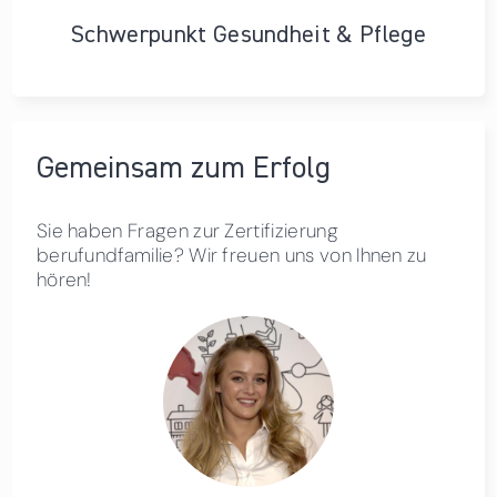
Schwerpunkt Gesundheit & Pflege
Gemeinsam zum Erfolg
Sie haben Fragen zur Zertifizierung
berufundfamilie? Wir freuen uns von Ihnen zu
hören!