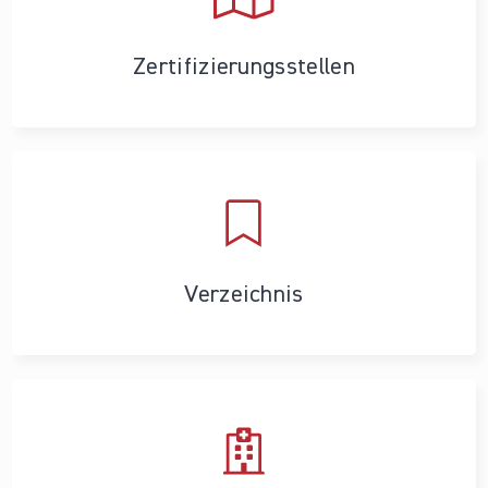
Zertifizierungs­stellen
Verzeichnis