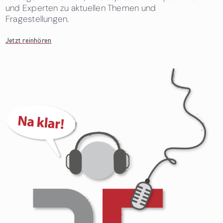
und Experten zu aktuellen Themen und
Fragestellungen.
Jetzt reinhören