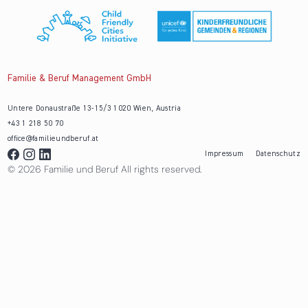
Familie & Beruf Management GmbH
Untere Donaustraße 13-15/3 1020 Wien, Austria
+43 1 218 50 70
office@familieundberuf.at
Impressum
Datenschutz
© 2026 Familie und Beruf All rights reserved.