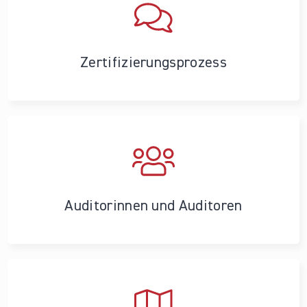
Zertifizierungs­prozess
Auditorinnen und Auditoren