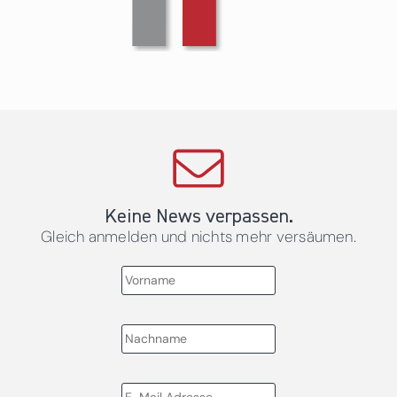
Keine News verpassen.
Gleich anmelden und nichts mehr versäumen.