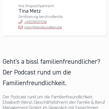
Ihre Ansprechpartnerin
Tina Metz
Zertifizierung berufundfamilie
+431218507018
metz@familieundberuf.at
Geht's a bissl familienfreundlicher?
Der Podcast rund um die
Familienfreundlichkeit.
Der Podcast rund um die Familienfreundlichkeit.
Elisabeth Wenzl, Geschäftsführerin der Familie & Beruf
Management GmbH, im Gespräch mit Expertinnen