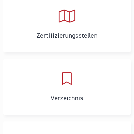
Zertifizierungs­stellen
Verzeichnis