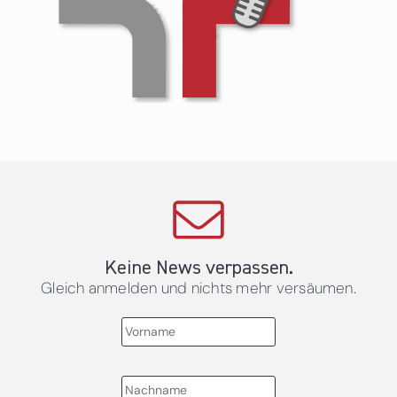
Keine News verpassen.
Gleich anmelden und nichts mehr versäumen.