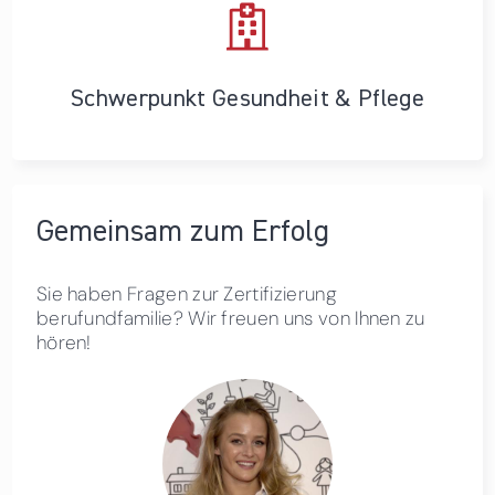
Schwerpunkt Gesundheit & Pflege
Gemeinsam zum Erfolg
Sie haben Fragen zur Zertifizierung
berufundfamilie? Wir freuen uns von Ihnen zu
hören!