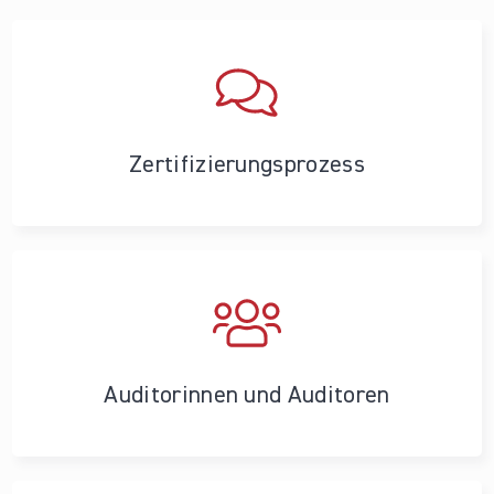
Zertifizierungs­prozess
Auditorinnen und Auditoren