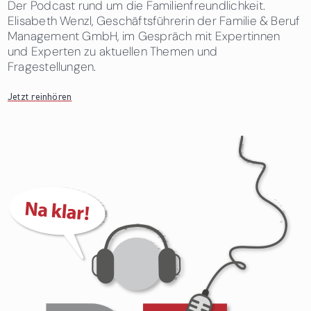
Der Podcast rund um die Familienfreundlichkeit.
Elisabeth Wenzl, Geschäftsführerin der Familie & Beruf
Management GmbH, im Gespräch mit Expertinnen
und Experten zu aktuellen Themen und
Fragestellungen.
Jetzt reinhören