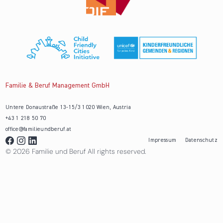
Familie & Beruf Management GmbH
Untere Donaustraße 13-15/3 1020 Wien, Austria
+43 1 218 50 70
office@familieundberuf.at
Impressum
Datenschutz
© 2026 Familie und Beruf All rights reserved.