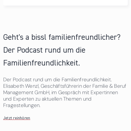
Geht's a bissl familienfreundlicher?
Der Podcast rund um die
Familienfreundlichkeit.
Der Podcast rund um die Familienfreundlichkeit.
Elisabeth Wenzl, Geschäftsführerin der Familie & Beruf
Management GmbH, im Gespräch mit Expertinnen
und Experten zu aktuellen Themen und
Fragestellungen.
Jetzt reinhören