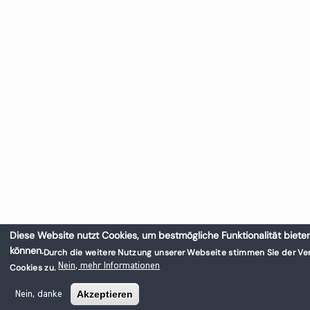
Diese Website nutzt Cookies, um bestmögliche Funktionalität biete
können.
Durch die weitere Nutzung unserer Webseite stimmen Sie der V
Nein, mehr Informationen
Cookies zu.
Akzeptieren
Nein, danke