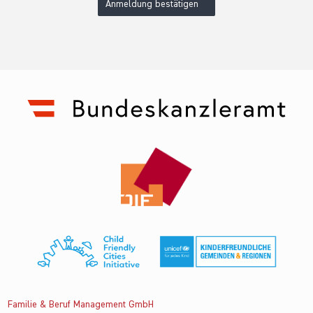
Anmeldung bestätigen
Familie & Beruf Management GmbH