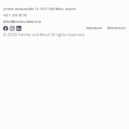
Untere Donaustraße 13-15/3 1020 Wien, Austria
+43 1 218 50 70
office@familieundberuf.at
Impressum
Datenschutz
© 2026 Familie und Beruf All rights reserved.