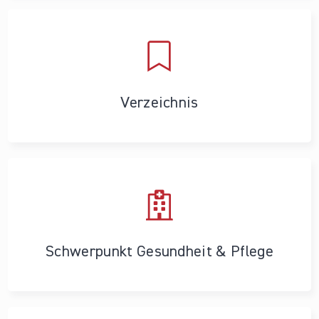
Verzeichnis
Schwerpunkt Gesundheit & Pflege