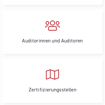
Auditorinnen und Auditoren
Zertifizierungs­stellen