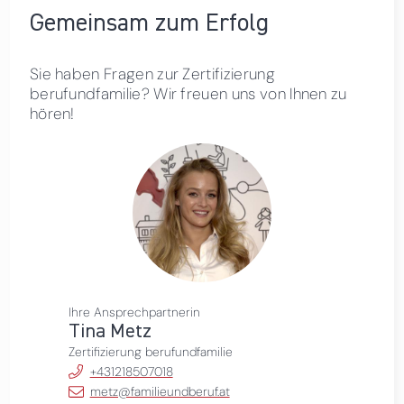
Gemeinsam zum Erfolg
Sie haben Fragen zur Zertifizierung
berufundfamilie? Wir freuen uns von Ihnen zu
hören!
Ihre Ansprechpartnerin
Tina Metz
Zertifizierung berufundfamilie
+431218507018
metz@familieundberuf.at