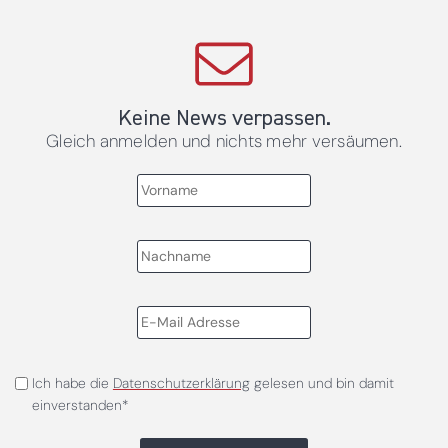
Keine News verpassen.
Gleich anmelden und nichts mehr versäumen.
Ich habe die
Datenschutzerklärung
gelesen und bin damit
einverstanden*