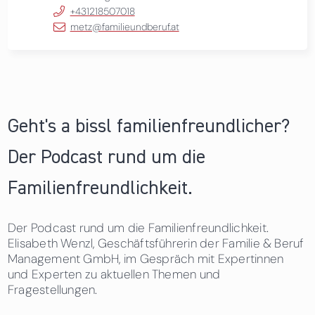
+431218507018
metz@familieundberuf.at
Geht's a bissl familienfreundlicher?
Der Podcast rund um die
Familienfreundlichkeit.
Der Podcast rund um die Familienfreundlichkeit.
Elisabeth Wenzl, Geschäftsführerin der Familie & Beruf
Management GmbH, im Gespräch mit Expertinnen
und Experten zu aktuellen Themen und
Fragestellungen.