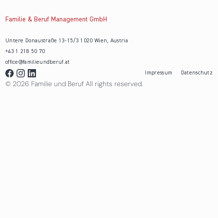
Familie & Beruf Management GmbH
Untere Donaustraße 13-15/3 1020 Wien, Austria
+43 1 218 50 70
office@familieundberuf.at
Impressum
Datenschutz
© 2026 Familie und Beruf All rights reserved.