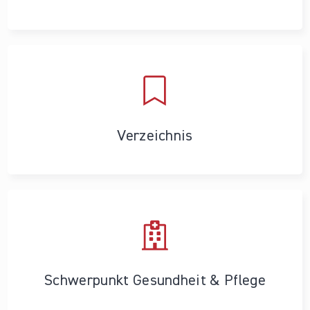
Verzeichnis
Schwerpunkt Gesundheit & Pflege