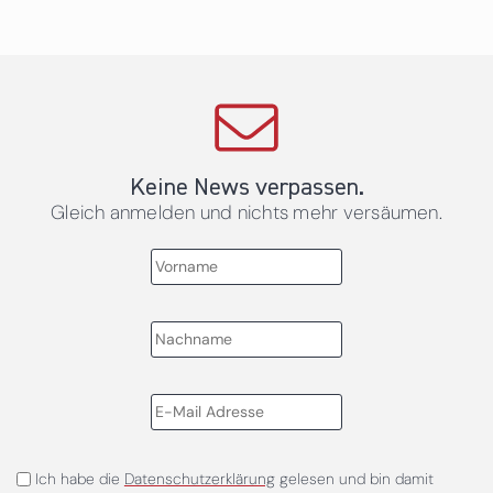
Keine News verpassen.
Gleich anmelden und nichts mehr versäumen.
Ich habe die
Datenschutzerklärung
gelesen und bin damit