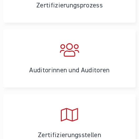
Zertifizierungs­prozess
Auditorinnen und Auditoren
Zertifizierungs­stellen