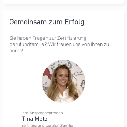
Gemeinsam zum Erfolg
Sie haben Fragen zur Zertifizierung
berufundfamilie? Wir freuen uns von Ihnen zu
hören!
Ihre Ansprechpartnerin
Tina Metz
Zertifizierung berufundfamilie