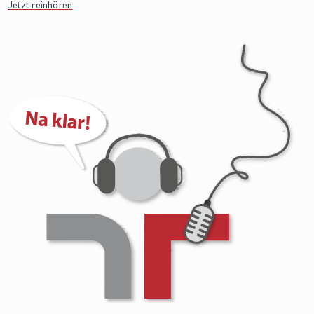
Jetzt reinhören