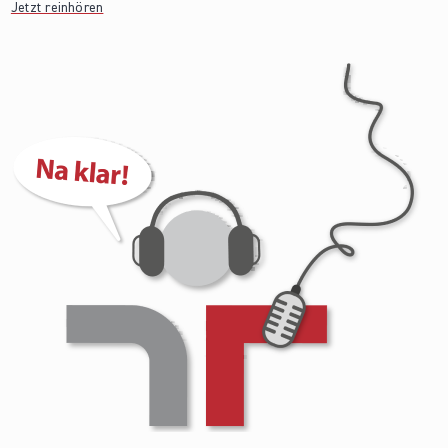
Jetzt reinhören