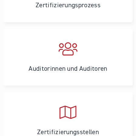
Zertifizierungs­prozess
Auditorinnen und Auditoren
Zertifizierungs­stellen