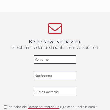
Keine News verpassen.
Gleich anmelden und nichts mehr versäumen.
Ich habe die
Datenschutzerklärung
gelesen und bin damit