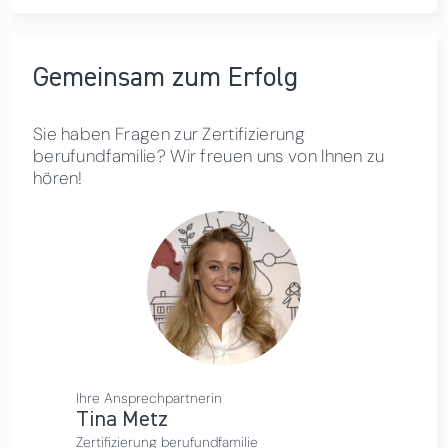
Gemeinsam zum Erfolg
Sie haben Fragen zur Zertifizierung
berufundfamilie? Wir freuen uns von Ihnen zu
hören!
Ihre Ansprechpartnerin
Tina Metz
Zertifizierung berufundfamilie