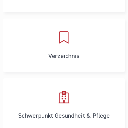
Verzeichnis
Schwerpunkt Gesundheit & Pflege