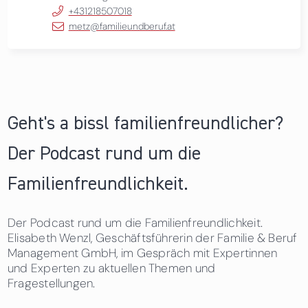
+431218507018
metz@familieundberuf.at
Geht's a bissl familienfreundlicher?
Der Podcast rund um die
Familienfreundlichkeit.
Der Podcast rund um die Familienfreundlichkeit.
Elisabeth Wenzl, Geschäftsführerin der Familie & Beruf
Management GmbH, im Gespräch mit Expertinnen
und Experten zu aktuellen Themen und
Fragestellungen.