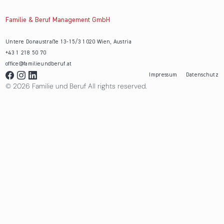
Familie & Beruf Management GmbH
Untere Donaustraße 13-15/3 1020 Wien, Austria
+43 1 218 50 70
office@familieundberuf.at
Impressum
Datenschutz
© 2026 Familie und Beruf All rights reserved.