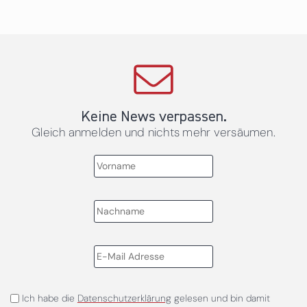
Keine News verpassen.
Gleich anmelden und nichts mehr versäumen.
Ich habe die
Datenschutzerklärung
gelesen und bin damit