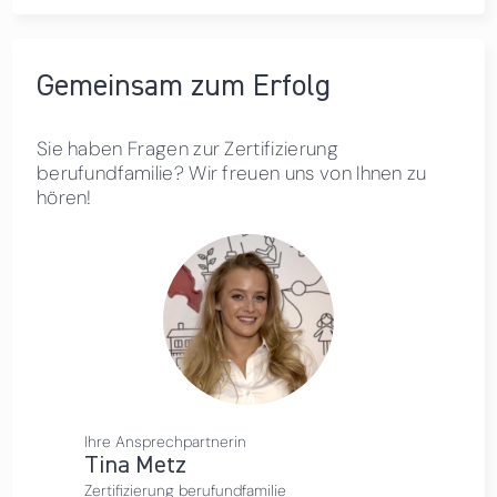
Gemeinsam zum Erfolg
Sie haben Fragen zur Zertifizierung
berufundfamilie? Wir freuen uns von Ihnen zu
hören!
Ihre Ansprechpartnerin
Tina Metz
Zertifizierung berufundfamilie