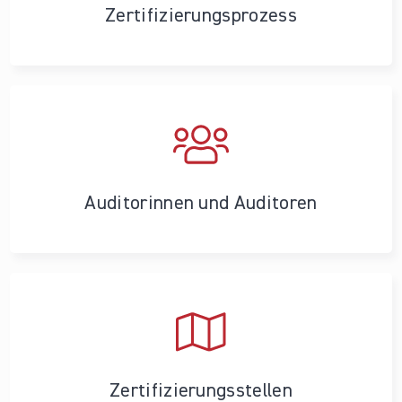
Zertifizierungs­prozess
Auditorinnen und Auditoren
Zertifizierungs­stellen