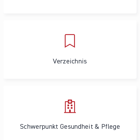
Verzeichnis
Schwerpunkt Gesundheit & Pflege