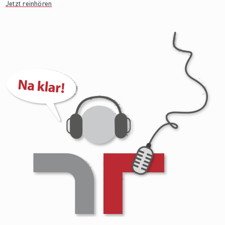
Jetzt reinhören