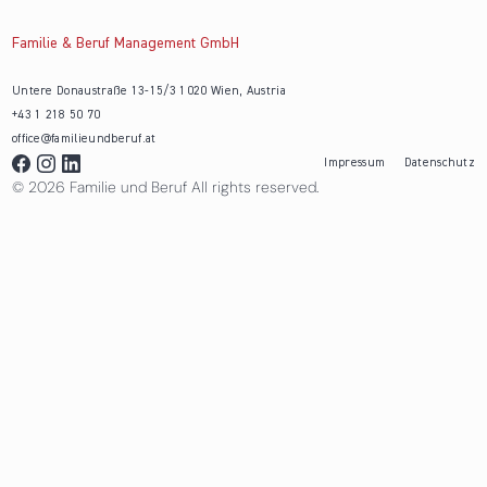
Familie & Beruf Management GmbH
Untere Donaustraße 13-15/3 1020 Wien, Austria
+43 1 218 50 70
office@familieundberuf.at
Impressum
Datenschutz
© 2026 Familie und Beruf All rights reserved.