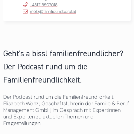
+431218507018
metz@familieundberuf.at
Geht's a bissl familienfreundlicher?
Der Podcast rund um die
Familienfreundlichkeit.
Der Podcast rund um die Familienfreundlichkeit.
Elisabeth Wenzl, Geschäftsführerin der Familie & Beruf
Management GmbH, im Gespräch mit Expertinnen
und Experten zu aktuellen Themen und
Fragestellungen.