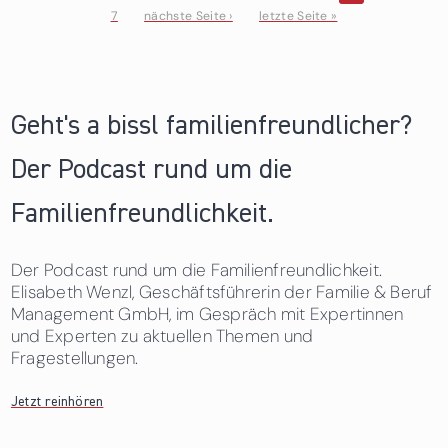
7
nächste Seite ›
letzte Seite »
Seiten
Geht's a bissl familienfreundlicher?
Der Podcast rund um die
Familienfreundlichkeit.
Der Podcast rund um die Familienfreundlichkeit.
Elisabeth Wenzl, Geschäftsführerin der Familie & Beruf
Management GmbH, im Gespräch mit Expertinnen
und Experten zu aktuellen Themen und
Fragestellungen.
Jetzt reinhören