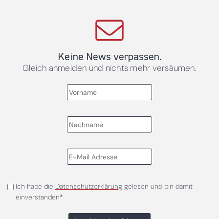
Keine News verpassen.
Gleich anmelden und nichts mehr versäumen.
Ich habe die
Datenschutzerklärung
gelesen und bin damit
einverstanden*