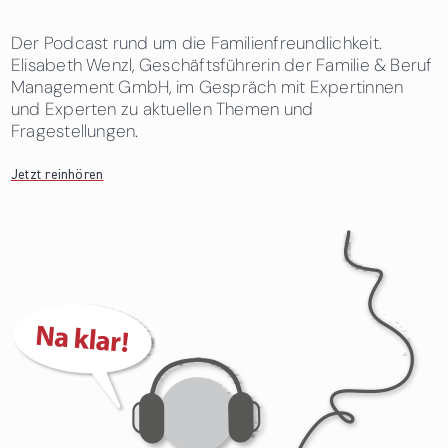
Der Podcast rund um die Familienfreundlichkeit.
Elisabeth Wenzl, Geschäftsführerin der Familie & Beruf
Management GmbH, im Gespräch mit Expertinnen
und Experten zu aktuellen Themen und
Fragestellungen.
Jetzt reinhören