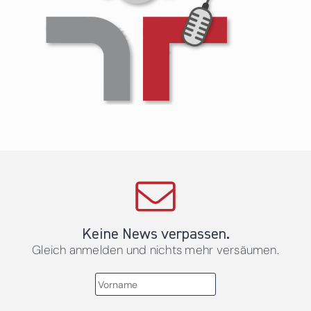
Keine News verpassen.
Gleich anmelden und nichts mehr versäumen.