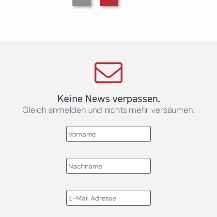
Keine News verpassen.
Gleich anmelden und nichts mehr versäumen.