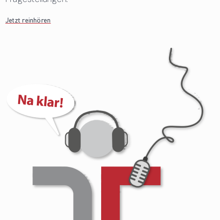
Jetzt reinhören