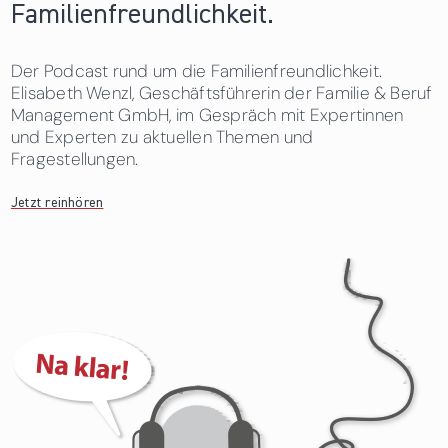
Familienfreundlichkeit.
Der Podcast rund um die Familienfreundlichkeit.
Elisabeth Wenzl, Geschäftsführerin der Familie & Beruf
Management GmbH, im Gespräch mit Expertinnen
und Experten zu aktuellen Themen und
Fragestellungen.
Jetzt reinhören