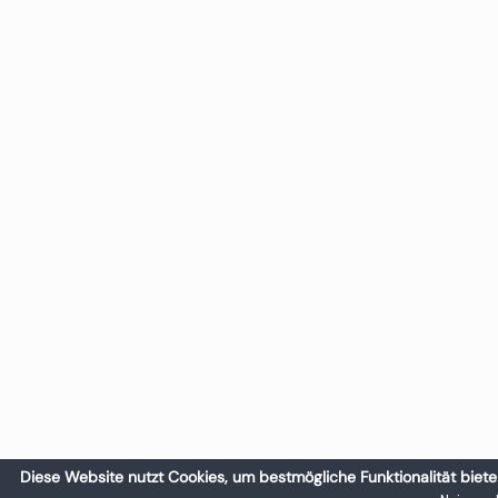
Diese Website nutzt Cookies, um bestmögliche Funktionalität biete