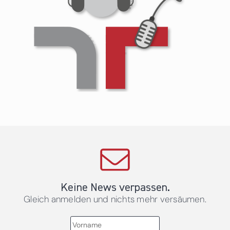
Keine News verpassen.
Gleich anmelden und nichts mehr versäumen.