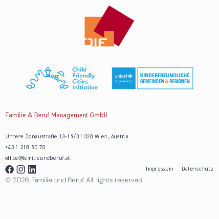
Familie & Beruf Management GmbH
Untere Donaustraße 13-15/3 1020 Wien, Austria
+43 1 218 50 70
office@familieundberuf.at
Impressum
Datenschutz
© 2026 Familie und Beruf All rights reserved.