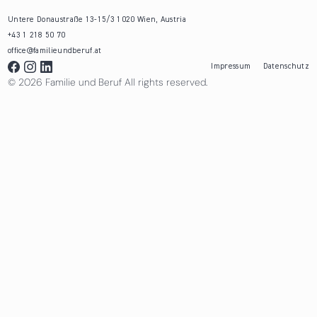
Untere Donaustraße 13-15/3 1020 Wien, Austria
+43 1 218 50 70
office@familieundberuf.at
Impressum
Datenschutz
© 2026 Familie und Beruf All rights reserved.