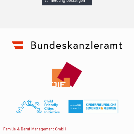
Anmeldung bestätigen
Familie & Beruf Management GmbH