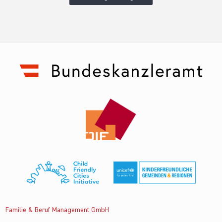
Familie & Beruf Management GmbH