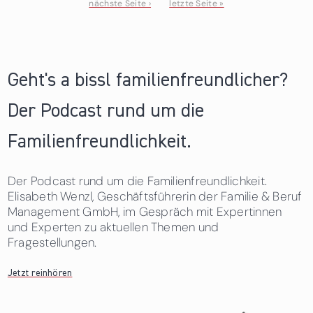
nächste Seite ›
letzte Seite »
Seiten
Geht's a bissl familienfreundlicher?
Der Podcast rund um die
Familienfreundlichkeit.
Der Podcast rund um die Familienfreundlichkeit.
Elisabeth Wenzl, Geschäftsführerin der Familie & Beruf
Management GmbH, im Gespräch mit Expertinnen
und Experten zu aktuellen Themen und
Fragestellungen.
Jetzt reinhören