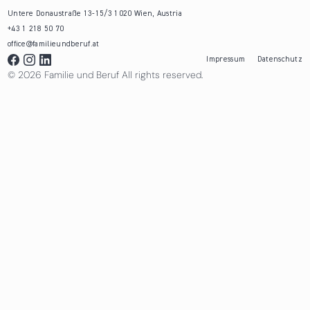
Untere Donaustraße 13-15/3 1020 Wien, Austria
+43 1 218 50 70
office@familieundberuf.at
Impressum
Datenschutz
© 2026 Familie und Beruf All rights reserved.