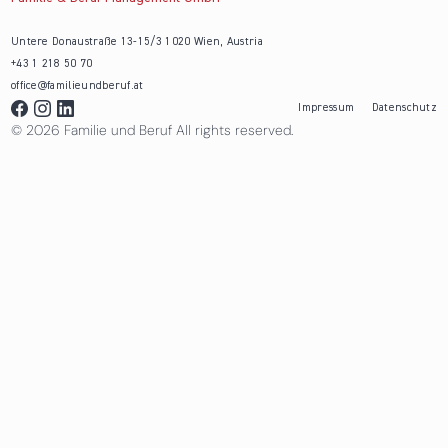
Untere Donaustraße 13-15/3 1020 Wien, Austria
+43 1 218 50 70
office@familieundberuf.at
Impressum
Datenschutz
© 2026 Familie und Beruf All rights reserved.