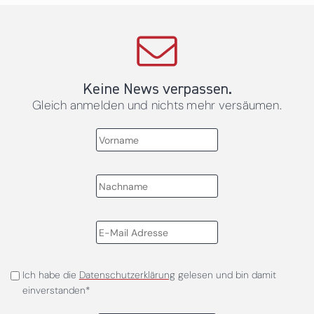
Keine News verpassen.
Gleich anmelden und nichts mehr versäumen.
Ich habe die
Datenschutzerklärung
gelesen und bin damit
einverstanden*