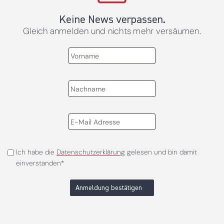
Keine News verpassen.
Gleich anmelden und nichts mehr versäumen.
Ich habe die
Datenschutzerklärung
gelesen und bin damit
einverstanden*
Anmeldung bestätigen