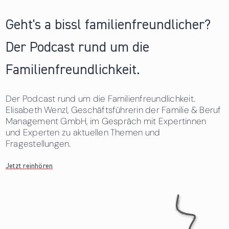
Geht's a bissl familienfreundlicher?
Der Podcast rund um die
Familienfreundlichkeit.
Der Podcast rund um die Familienfreundlichkeit.
Elisabeth Wenzl, Geschäftsführerin der Familie & Beruf
Management GmbH, im Gespräch mit Expertinnen
und Experten zu aktuellen Themen und
Fragestellungen.
Jetzt reinhören