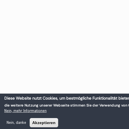
Diese Website nutzt Cookies, um bestmögliche Funktionalität biete
die weitere Nutzung unserer Webseite stimmen Sie der Verwendung von 
Nein, mehr Informationen
Akzeptieren
Nein, danke