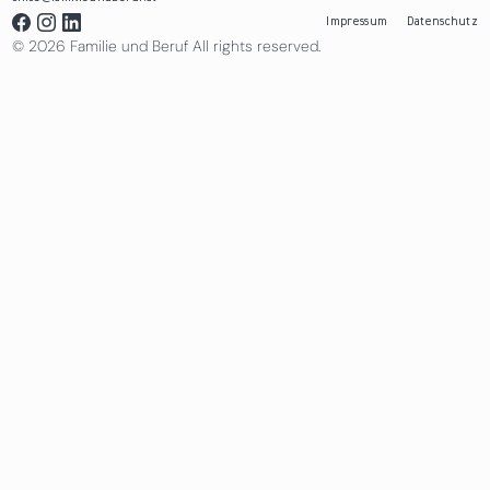
Impressum
Datenschutz
© 2026 Familie und Beruf All rights reserved.