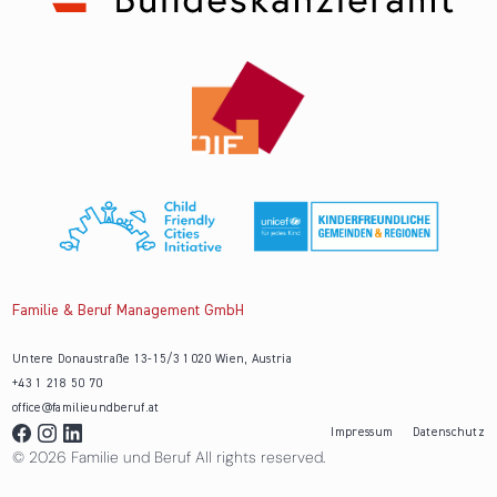
Familie & Beruf Management GmbH
Untere Donaustraße 13-15/3 1020 Wien, Austria
+43 1 218 50 70
office@familieundberuf.at
Impressum
Datenschutz
© 2026 Familie und Beruf All rights reserved.