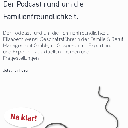
Der Podcast rund um die
Familienfreundlichkeit.
Der Podcast rund um die Familienfreundlichkeit.
Elisabeth Wenzl, Geschäftsführerin der Familie & Beruf
Management GmbH, im Gespräch mit Expertinnen
und Experten zu aktuellen Themen und
Fragestellungen.
Jetzt reinhören