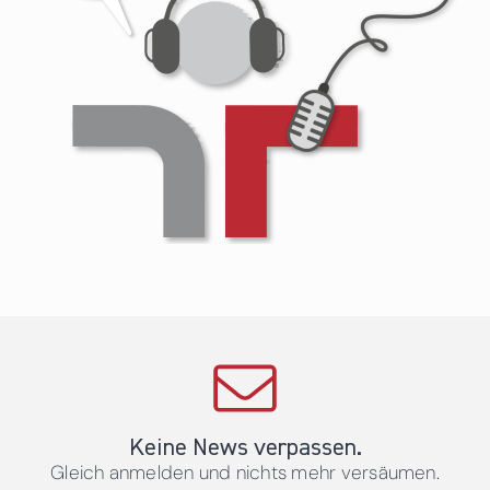
Keine News verpassen.
Gleich anmelden und nichts mehr versäumen.