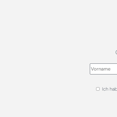
Ich ha