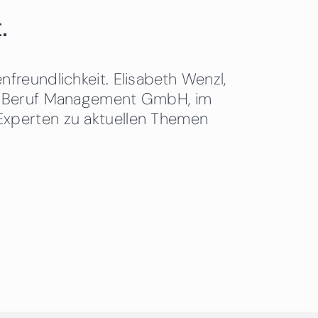
.
freundlichkeit. Elisabeth Wenzl,
 & Beruf Management GmbH, im
Experten zu aktuellen Themen