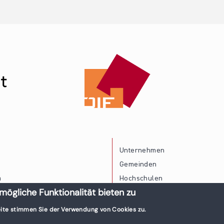
Unternehmen
Gemeinden
a
Hochschulen
mögliche Funktionalität bieten zu
Persönliche Vereinbarkeit
ite stimmen Sie der Verwendung von Cookies zu.