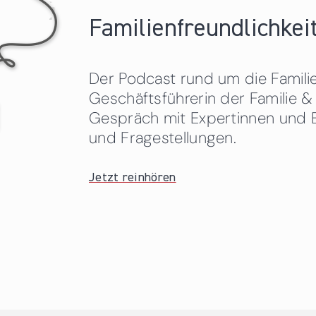
Familienfreundlichkeit
Der Podcast rund um die Familien
Geschäftsführerin der Familie
Gespräch mit Expertinnen und 
und Fragestellungen.
Jetzt reinhören