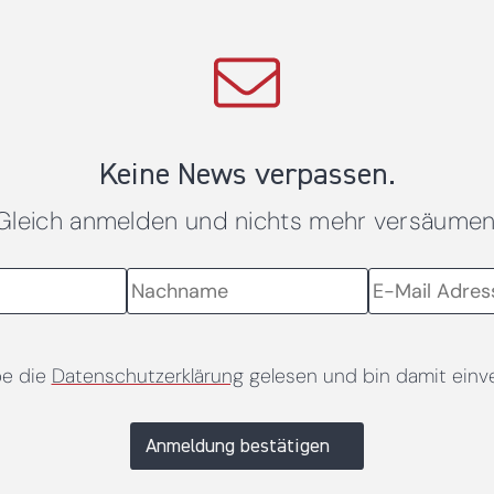
Keine News verpassen.
Gleich anmelden und nichts mehr versäumen
be die
Datenschutzerklärung
gelesen und bin damit einv
Anmeldung bestätigen