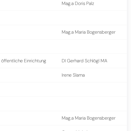
Mag.a Doris Palz
Mag.a Maria Bogensberger
öffentliche Einrichtung
DI Gerhard Schlögl MA
Irene Slama
Mag.a Maria Bogensberger