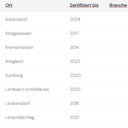
Ort
Zertifiziert bis
Branche
Kobersdorf
2024
Königswiesen
2017
Kremsmünster
2014
Krieglach
2023
Kumberg
2020
Lembach im Mühlkreis
2025
Leobersdorf
2018
Leopoldschlag
2021