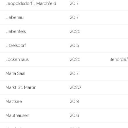
Leopoldsdorf i. Marchfeld
2017
Liebenau
2017
Liebenfels
2025
Litzelsdorf
2015
Lockenhaus
2025
Behörde/ 
Maria Saal
2017
Markt St. Martin
2020
Mattsee
2019
Mauthausen
2016