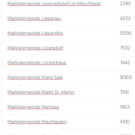
Marktgemeinde Leopoldsdorf im Marchfelde
2285
Marktgemeinde Liebenau
4252
Marktgemeinde Liebenfels
9556
Marktgemeinde Litzelsdorf
7532
Marktgemeinde Lockenhaus
7442
Marktgemeinde Maria Saal
9063
Marktgemeinde Markt St. Martin
7341
Marktgemeinde Mattsee
5163
Marktgemeinde Mauthausen
4310