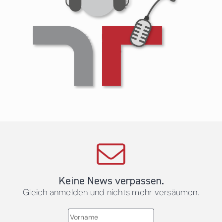
Keine News verpassen.
Gleich anmelden und nichts mehr versäumen.