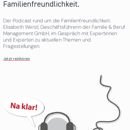
Familienfreundlichkeit.
Der Podcast rund um die Familienfreundlichkeit.
Elisabeth Wenzl, Geschäftsführerin der Familie & Beruf
Management GmbH, im Gespräch mit Expertinnen
und Experten zu aktuellen Themen und
Fragestellungen.
Jetzt reinhören