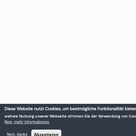
Diese Website nutzt Cookies, um bestmögliche Funktionalität biete
weitere Nutzung unserer Webseite stimmen Sie der Verwendung von Cook
Nein, mehr Informationen
Akzeptieren
Nein, danke