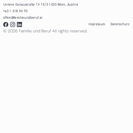
Untere Donaustraße 13-15/3 1020 Wien, Austria
+43 1 218 50 70
office@familieundberuf.at
Impressum
Datenschutz
© 2026 Familie und Beruf All rights reserved.