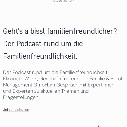
letzte Seite »
Geht's a bissl familienfreundlicher?
Der Podcast rund um die
Familienfreundlichkeit.
Der Podcast rund um die Familienfreundlichkeit.
Elisabeth Wenzl, Geschäftsführerin der Familie & Beruf
Management GmbH, im Gespräch mit Expertinnen
und Experten zu aktuellen Themen und
Fragestellungen.
Jetzt reinhören