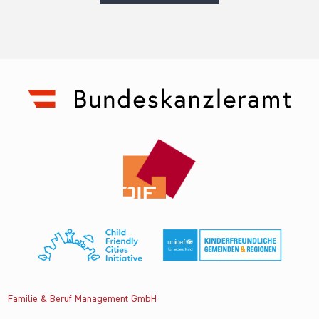
Familie & Beruf Management GmbH