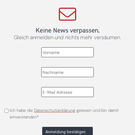
Keine News verpassen.
Gleich anmelden und nichts mehr versäumen.
Ich habe die
Datenschutzerklärung
gelesen und bin damit
einverstanden*
Anmeldung bestätigen