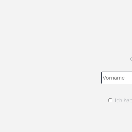
Ich ha