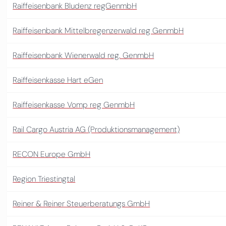
Raiffeisenbank Bludenz regGenmbH
Raiffeisenbank Mittelbregenzerwald reg GenmbH
Raiffeisenbank Wienerwald reg. GenmbH
Raiffeisenkasse Hart eGen
Raiffeisenkasse Vomp reg GenmbH
Rail Cargo Austria AG (Produktionsmanagement)
RECON Europe GmbH
Region Triestingtal
Reiner & Reiner Steuerberatungs GmbH