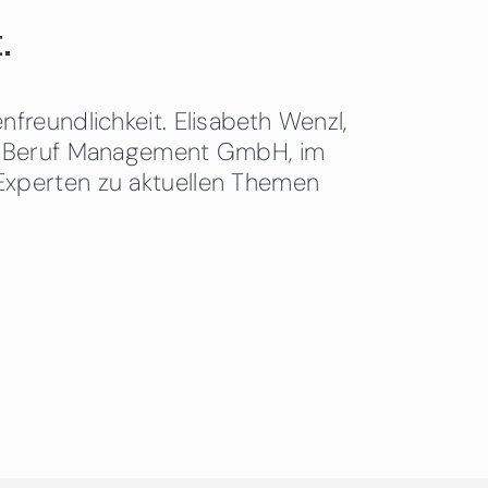
.
freundlichkeit. Elisabeth Wenzl,
 & Beruf Management GmbH, im
Experten zu aktuellen Themen