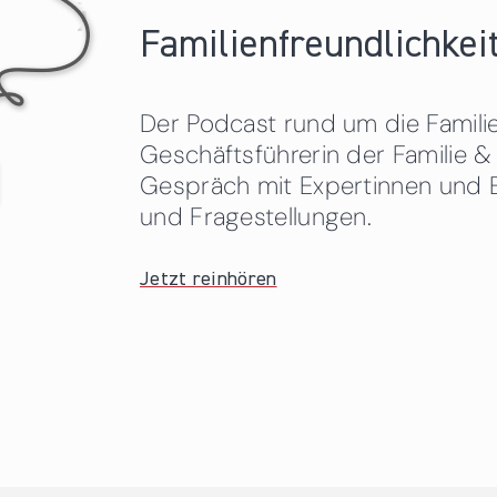
Familienfreundlichkeit
Der Podcast rund um die Familien
Geschäftsführerin der Familie
Gespräch mit Expertinnen und 
und Fragestellungen.
Jetzt reinhören