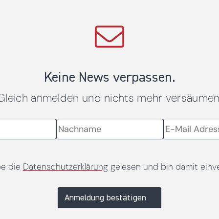
Keine News verpassen.
Gleich anmelden und nichts mehr versäumen
be die
Datenschutzerklärung
gelesen und bin damit einv
Anmeldung bestätigen