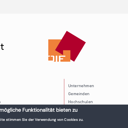
Unternehmen
Gemeinden
a
Hochschulen
mögliche Funktionalität bieten zu
Persönliche Vereinbarkeit
ite stimmen Sie der Verwendung von Cookies zu.