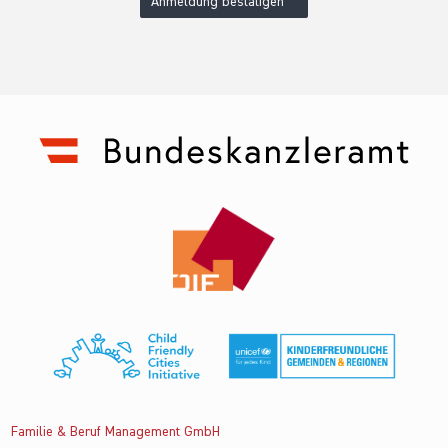
Anmeldung bestätigen
Familie & Beruf Management GmbH