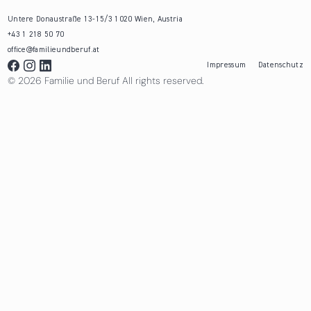
Untere Donaustraße 13-15/3 1020 Wien, Austria
+43 1 218 50 70
office@familieundberuf.at
Impressum
Datenschutz
© 2026 Familie und Beruf All rights reserved.