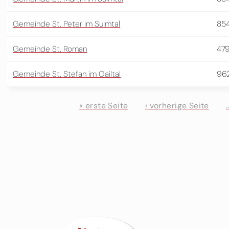
Gemeinde St. Peter im Sulmtal
85
Gemeinde St. Roman
47
Gemeinde St. Stefan im Gailtal
96
« erste Seite
‹ vorherige Seite
Seiten