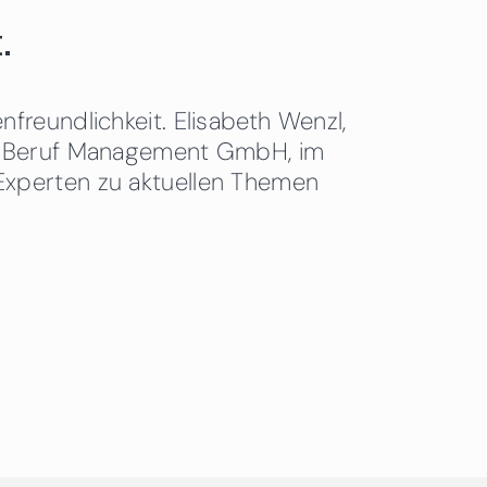
.
freundlichkeit. Elisabeth Wenzl,
 & Beruf Management GmbH, im
Experten zu aktuellen Themen