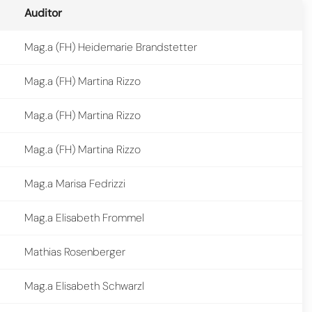
Auditor
Mag.a (FH) Heidemarie Brandstetter
Mag.a (FH) Martina Rizzo
Mag.a (FH) Martina Rizzo
Mag.a (FH) Martina Rizzo
Mag.a Marisa Fedrizzi
Mag.a Elisabeth Frommel
Mathias Rosenberger
Mag.a Elisabeth Schwarzl