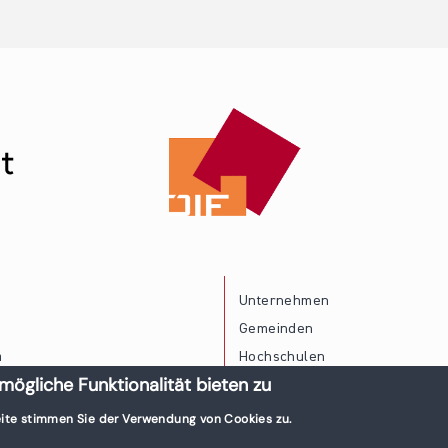
Unternehmen
Gemeinden
a
Hochschulen
mögliche Funktionalität bieten zu
Persönliche Vereinbarkeit
ite stimmen Sie der Verwendung von Cookies zu.