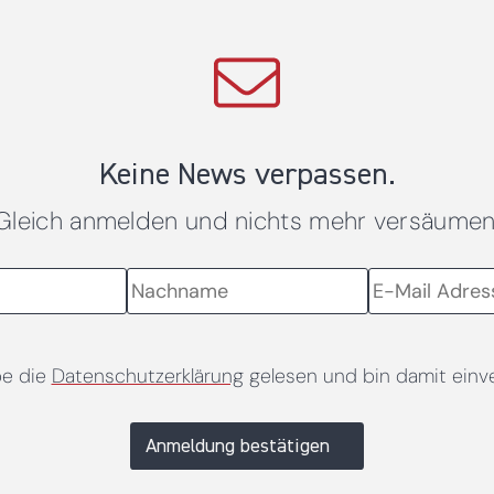
Keine News verpassen.
Gleich anmelden und nichts mehr versäumen
be die
Datenschutzerklärung
gelesen und bin damit einv
Anmeldung bestätigen