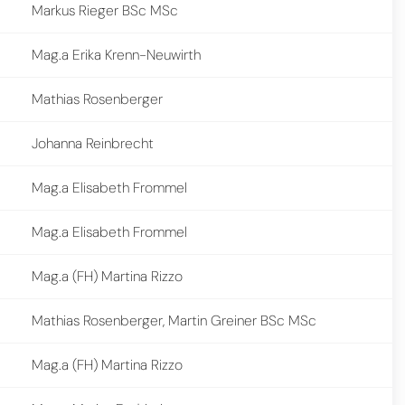
Markus Rieger BSc MSc
Mag.a Erika Krenn-Neuwirth
Mathias Rosenberger
Johanna Reinbrecht
Mag.a Elisabeth Frommel
Mag.a Elisabeth Frommel
Mag.a (FH) Martina Rizzo
Mathias Rosenberger, Martin Greiner BSc MSc
Mag.a (FH) Martina Rizzo