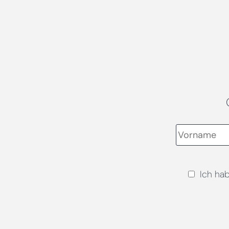
Ich ha