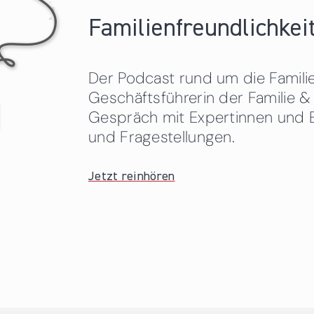
Familienfreundlichkeit
Der Podcast rund um die Familien
Geschäftsführerin der Familie
Gespräch mit Expertinnen und 
und Fragestellungen.
Jetzt reinhören