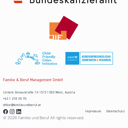
Familie & Beruf Management GmbH
Untere Donaustraße 13-15/3 1020 Wien, Austria
+43 1 218 50 70
office@familieundberuf.at
Impressum
Datenschutz
© 2026 Familie und Beruf All rights reserved.