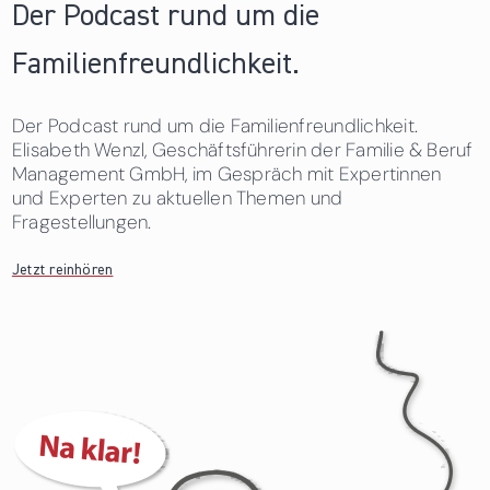
Der Podcast rund um die
Familienfreundlichkeit.
Der Podcast rund um die Familienfreundlichkeit.
Elisabeth Wenzl, Geschäftsführerin der Familie & Beruf
Management GmbH, im Gespräch mit Expertinnen
und Experten zu aktuellen Themen und
Fragestellungen.
Jetzt reinhören