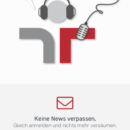
Keine News verpassen.
Gleich anmelden und nichts mehr versäumen.