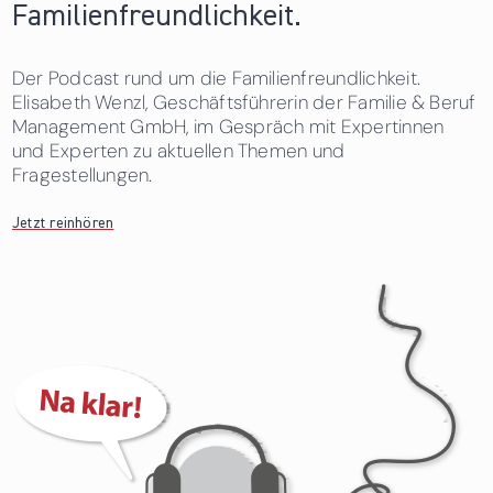
Familienfreundlichkeit.
Der Podcast rund um die Familienfreundlichkeit.
Elisabeth Wenzl, Geschäftsführerin der Familie & Beruf
Management GmbH, im Gespräch mit Expertinnen
und Experten zu aktuellen Themen und
Fragestellungen.
Jetzt reinhören