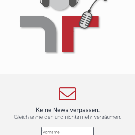
Keine News verpassen.
Gleich anmelden und nichts mehr versäumen.