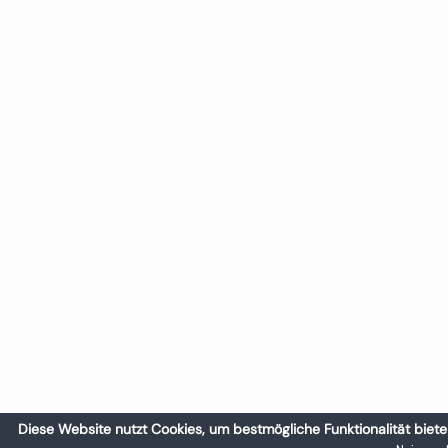
Diese Website nutzt Cookies, um bestmögliche Funktionalität biete