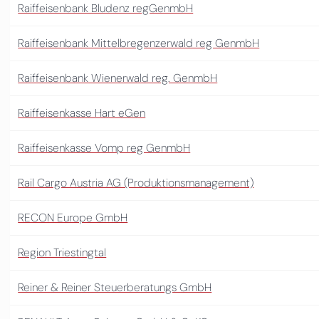
Raiffeisenbank Bludenz regGenmbH
Raiffeisenbank Mittelbregenzerwald reg GenmbH
Raiffeisenbank Wienerwald reg. GenmbH
Raiffeisenkasse Hart eGen
Raiffeisenkasse Vomp reg GenmbH
Rail Cargo Austria AG (Produktionsmanagement)
RECON Europe GmbH
Region Triestingtal
Reiner & Reiner Steuerberatungs GmbH