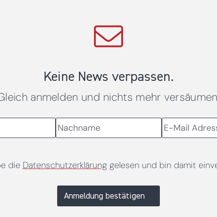
Keine News verpassen.
Gleich anmelden und nichts mehr versäumen
be die
Datenschutzerklärung
gelesen und bin damit einv
Anmeldung bestätigen