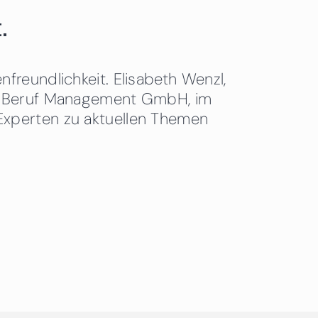
.
freundlichkeit. Elisabeth Wenzl,
 & Beruf Management GmbH, im
Experten zu aktuellen Themen