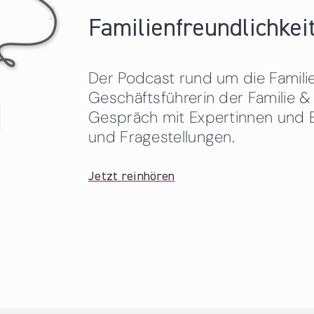
Familienfreundlichkeit
Der Podcast rund um die Familien
Geschäftsführerin der Familie
Gespräch mit Expertinnen und 
und Fragestellungen.
Jetzt reinhören