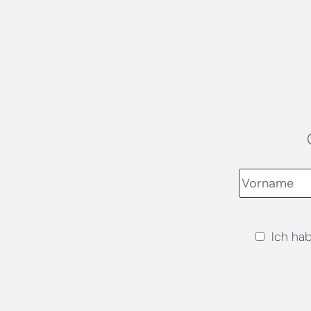
Ich ha