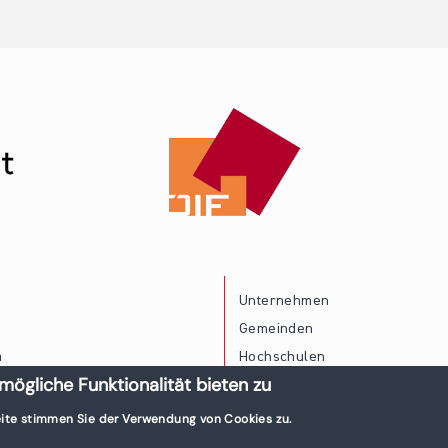
Unternehmen
Gemeinden
a
Hochschulen
mögliche Funktionalität bieten zu
Persönliche Vereinbarkeit
ite stimmen Sie der Verwendung von Cookies zu.