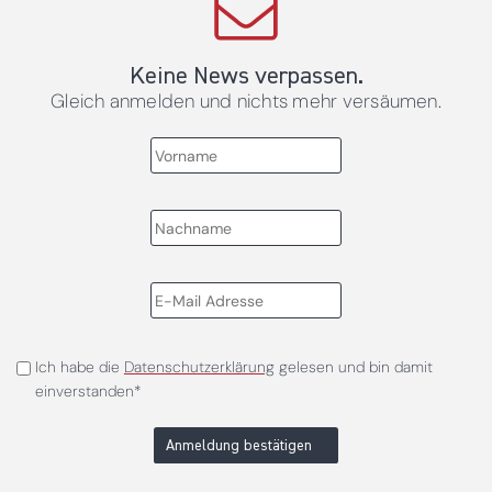
Keine News verpassen.
Gleich anmelden und nichts mehr versäumen.
Ich habe die
Datenschutzerklärung
gelesen und bin damit
einverstanden*
Anmeldung bestätigen