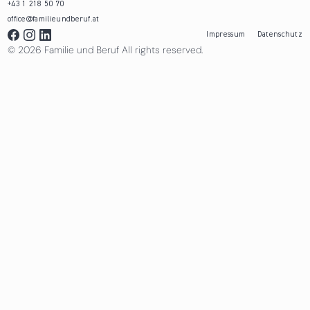
+43 1 218 50 70
office@familieundberuf.at
Impressum
Datenschutz
© 2026 Familie und Beruf All rights reserved.