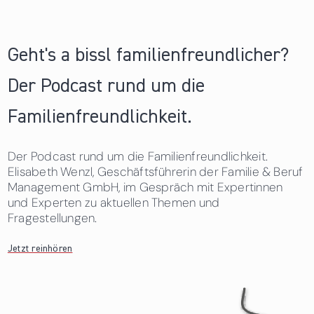
Geht's a bissl familienfreundlicher?
Der Podcast rund um die
Familienfreundlichkeit.
Der Podcast rund um die Familienfreundlichkeit.
Elisabeth Wenzl, Geschäftsführerin der Familie & Beruf
Management GmbH, im Gespräch mit Expertinnen
und Experten zu aktuellen Themen und
Fragestellungen.
Jetzt reinhören