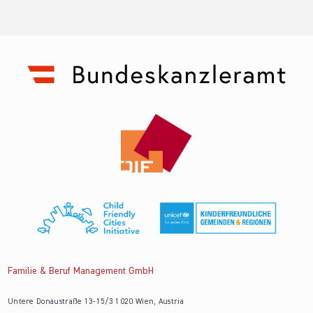
Familie & Beruf Management GmbH
Untere Donaustraße 13-15/3 1020 Wien, Austria