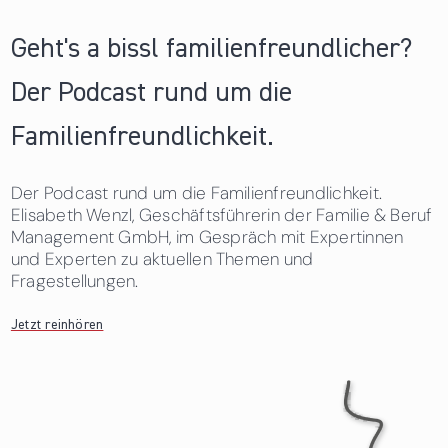
Geht's a bissl familienfreundlicher?
Der Podcast rund um die
Familienfreundlichkeit.
Der Podcast rund um die Familienfreundlichkeit.
Elisabeth Wenzl, Geschäftsführerin der Familie & Beruf
Management GmbH, im Gespräch mit Expertinnen
und Experten zu aktuellen Themen und
Fragestellungen.
Jetzt reinhören