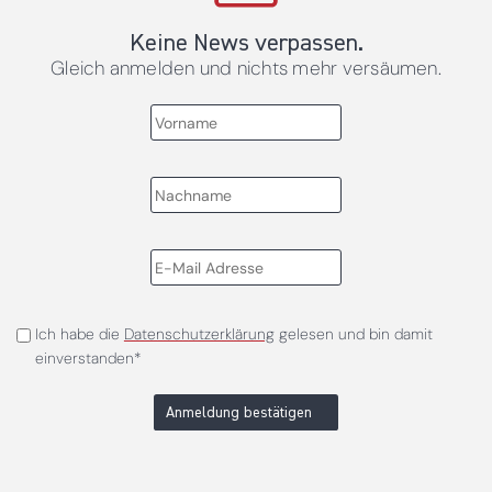
Keine News verpassen.
Gleich anmelden und nichts mehr versäumen.
Ich habe die
Datenschutzerklärung
gelesen und bin damit
einverstanden*
Anmeldung bestätigen