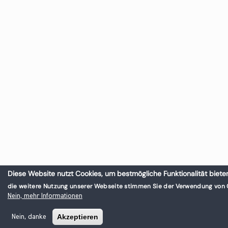
Diese Website nutzt Cookies, um bestmögliche Funktionalität biete
die weitere Nutzung unserer Webseite stimmen Sie der Verwendung von 
Nein, mehr Informationen
Akzeptieren
Nein, danke