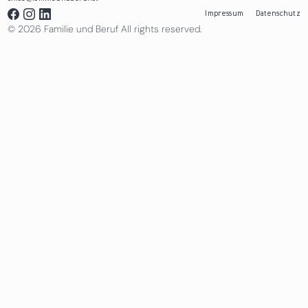
Impressum
Datenschutz
© 2026 Familie und Beruf All rights reserved.