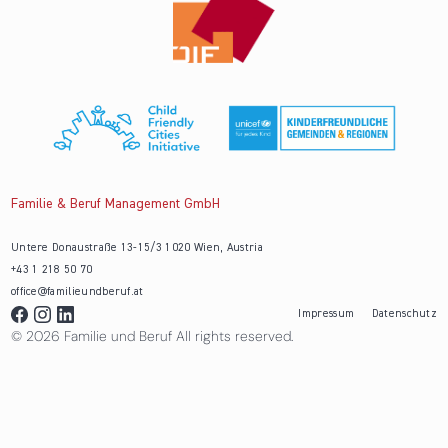
Familie & Beruf Management GmbH
Untere Donaustraße 13-15/3 1020 Wien, Austria
+43 1 218 50 70
office@familieundberuf.at
Impressum
Datenschutz
© 2026 Familie und Beruf All rights reserved.