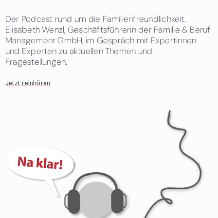
Der Podcast rund um die Familienfreundlichkeit.
Elisabeth Wenzl, Geschäftsführerin der Familie & Beruf
Management GmbH, im Gespräch mit Expertinnen
und Experten zu aktuellen Themen und
Fragestellungen.
Jetzt reinhören