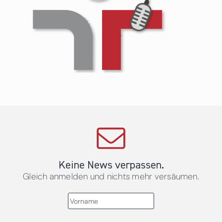
Keine News verpassen.
Gleich anmelden und nichts mehr versäumen.